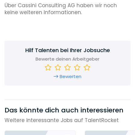
Über Cassini Consulting AG haben wir noch
keine weiteren Informationen.
Hilf Talenten bei Ihrer Jobsuche
Bewerte deinen Arbeitgeber
Bewerten
Das könnte dich auch interessieren
Weitere interessante Jobs auf TalentRocket