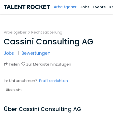
Arbeitgeber
Jobs
Events
K
Arbeitgeber
Rechtsabteilung
Cassini Consulting AG
Jobs
Bewertungen
Teilen
Zur Merkliste hinzufügen
Ihr Unternehmen?
Profil einrichten
Übersicht
Über Cassini Consulting AG