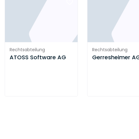
Rechtsabteilung
Rechtsabteilung
ATOSS Software AG
Gerresheimer A