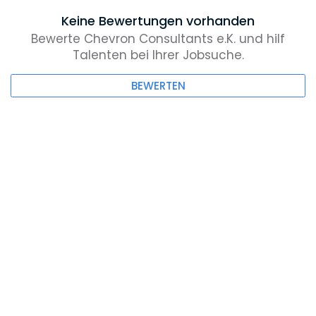
Keine Bewertungen vorhanden
Bewerte Chevron Consultants e.K. und hilf
Talenten bei Ihrer Jobsuche.
BEWERTEN