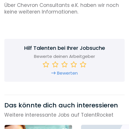
Über Chevron Consultants e.K. haben wir noch
keine weiteren Informationen.
Hilf Talenten bei Ihrer Jobsuche
Bewerte deinen Arbeitgeber
Bewerten
Das könnte dich auch interessieren
Weitere interessante Jobs auf TalentRocket