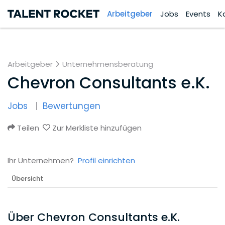
Arbeitgeber
Jobs
Events
K
Arbeitgeber
Unternehmensberatung
Chevron Consultants e.K.
Jobs
Bewertungen
Teilen
Zur Merkliste hinzufügen
Ihr Unternehmen?
Profil einrichten
Übersicht
Über Chevron Consultants e.K.