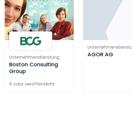
Unternehmensberat
AGOR AG
Unternehmensberatung
Boston Consulting
Group
9 Jobs
veröffentlicht