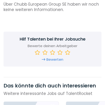
Über Chubb European Group SE haben wir noch
keine weiteren Informationen.
Hilf Talenten bei Ihrer Jobsuche
Bewerte deinen Arbeitgeber
Bewerten
Das könnte dich auch interessieren
Weitere interessante Jobs auf TalentRocket