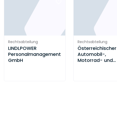
Rechtsabteilung
Rechtsabteilung
LINDLPOWER
Österreichischer
Personalmanagement
Automobil-,
GmbH
Motorrad- und
Touringclub (Ö