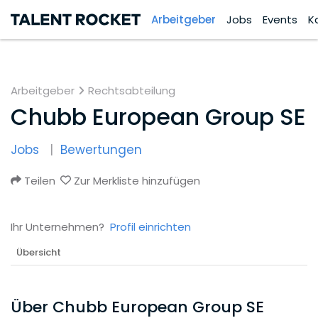
Arbeitgeber
Jobs
Events
K
Arbeitgeber
Rechtsabteilung
Chubb European Group SE
Jobs
Bewertungen
Teilen
Zur Merkliste hinzufügen
Ihr Unternehmen?
Profil einrichten
Übersicht
Über Chubb European Group SE