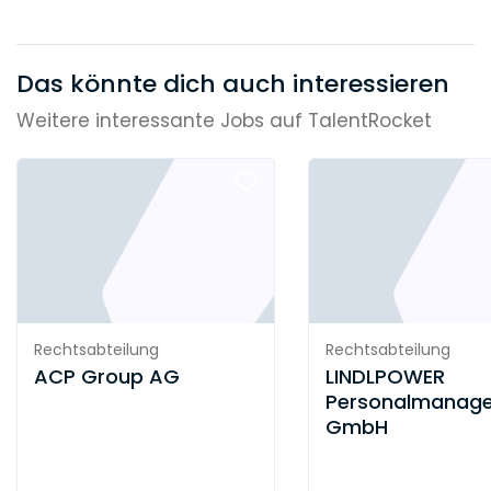
Das könnte dich auch interessieren
Weitere interessante Jobs auf TalentRocket
Rechtsabteilung
Rechtsabteilung
ACP Group AG
LINDLPOWER
Personalmanag
GmbH