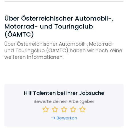
Über Österreichischer Automobil-,
Motorrad- und Touringclub
(ÖAMTC)
Über Österreichischer Automobil-, Motorrad-
und Touringclub (ÖAMTC) haben wir noch keine
weiteren Informationen.
Hilf Talenten bei Ihrer Jobsuche
Bewerte deinen Arbeitgeber
Bewerten