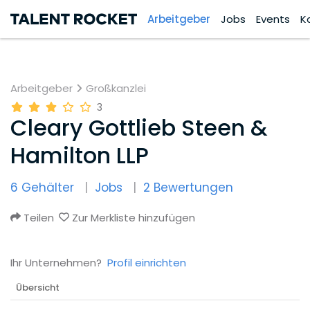
Arbeitgeber
Jobs
Events
K
Arbeitgeber
Großkanzlei
3
Cleary Gottlieb Steen &
Hamilton LLP
6 Gehälter
Jobs
2 Bewertungen
Teilen
Zur Merkliste hinzufügen
Ihr Unternehmen?
Profil einrichten
Übersicht