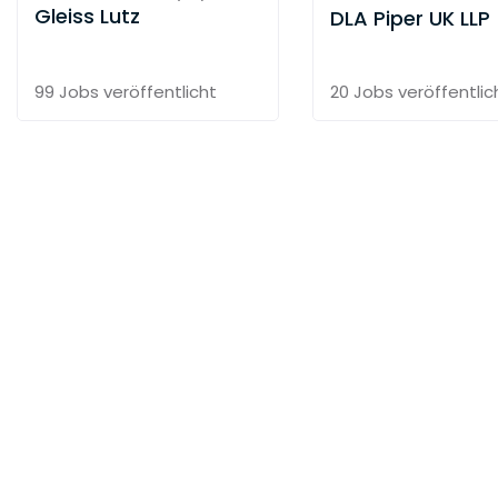
Gleiss Lutz
DLA Piper UK LLP
99 Jobs
veröffentlicht
20 Jobs
veröffentlic