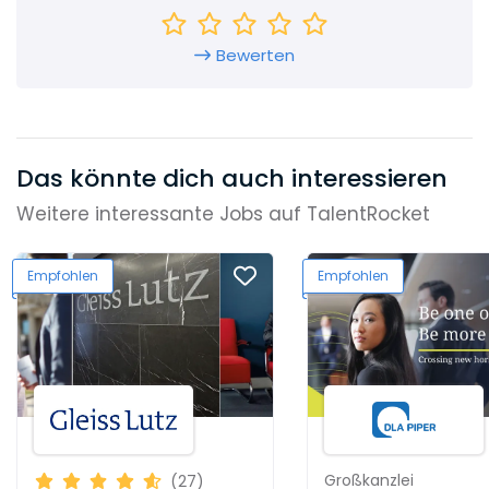
Bewerten
Das könnte dich auch interessieren
Weitere interessante Jobs auf TalentRocket
Empfohlen
Empfohlen
Großkanzlei
(27)