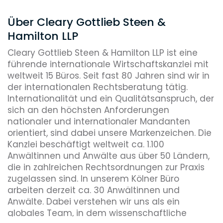
Über Cleary Gottlieb Steen &
Hamilton LLP
Cleary Gottlieb Steen & Hamilton LLP ist eine
führende internationale Wirtschaftskanzlei mit
weltweit 15 Büros. Seit fast 80 Jahren sind wir in
der internationalen Rechtsberatung tätig.
Internationalität und ein Qualitätsanspruch, der
sich an den höchsten Anforderungen
nationaler und internationaler Mandanten
orientiert, sind dabei unsere Markenzeichen. Die
Kanzlei beschäftigt weltweit ca. 1.100
Anwältinnen und Anwälte aus über 50 Ländern,
die in zahlreichen Rechtsordnungen zur Praxis
zugelassen sind. In unserem Kölner Büro
arbeiten derzeit ca. 30 Anwältinnen und
Anwälte. Dabei verstehen wir uns als ein
globales Team, in dem wissenschaftliche