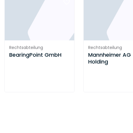
Rechtsabteilung
Rechtsabteilung
BearingPoint GmbH
Mannheimer AG
Holding