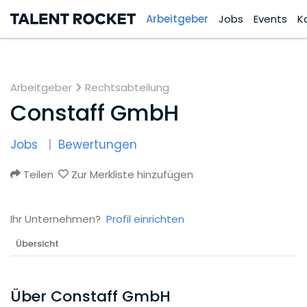
Arbeitgeber
Jobs
Events
K
Arbeitgeber
Rechtsabteilung
Constaff GmbH
Jobs
Bewertungen
Teilen
Zur Merkliste hinzufügen
Ihr Unternehmen?
Profil einrichten
Übersicht
Über Constaff GmbH