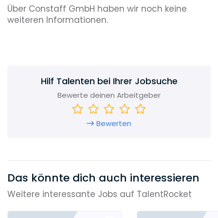
Über Constaff GmbH haben wir noch keine
weiteren Informationen.
Hilf Talenten bei Ihrer Jobsuche
Bewerte deinen Arbeitgeber
Bewerten
Das könnte dich auch interessieren
Weitere interessante Jobs auf TalentRocket