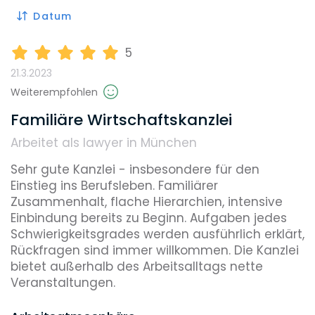
Datum
5
21.3.2023
Weiterempfohlen
Familiäre Wirtschaftskanzlei
Arbeitet als lawyer in München
Sehr gute Kanzlei - insbesondere für den 
Einstieg ins Berufsleben. Familiärer 
Zusammenhalt, flache Hierarchien, intensive 
Einbindung bereits zu Beginn. Aufgaben jedes 
Schwierigkeitsgrades werden ausführlich erklärt, 
Rückfragen sind immer willkommen. Die Kanzlei 
bietet außerhalb des Arbeitsalltags nette 
Veranstaltungen. 