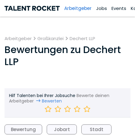
Arbeitgeber
Jobs
Events
K
Arbeitgeber
Großkanzlei
Dechert LLP
Bewertungen zu
Dechert
LLP
Hilf Talenten bei Ihrer Jobsuche
Bewerte deinen
Arbeitgeber
Bewerten
Bewertung
Jobart
Stadt