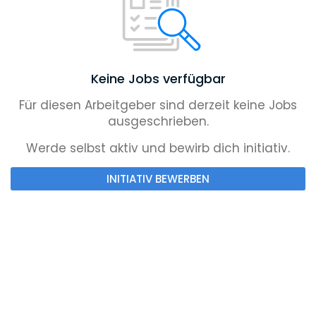
Keine Jobs verfügbar
Für diesen Arbeitgeber sind derzeit keine Jobs
ausgeschrieben.
Werde selbst aktiv und bewirb dich initiativ.
INITIATIV BEWERBEN