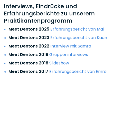
Interviews, Eindrücke und
Erfahrungsberichte zu unserem
Praktikantenprogramm
Meet Dentons 2025
Erfahrungsbericht von Mai
Meet Dentons 2023
Erfahrungsbericht von Kaan
Meet Dentons 2022
Interview mit Samra
Meet Dentons 2019
Gruppeninterviews
Meet Dentons 2018
Slideshow
Meet Dentons 2017
Erfahrungsbericht von Emre