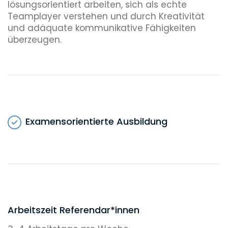
lösungsorientiert arbeiten, sich als echte
Teamplayer verstehen und durch Kreativität
und adäquate kommunikative Fähigkeiten
überzeugen.
Examensorientierte Ausbildung
Arbeitszeit Referendar*innen