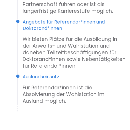
Partnerschaft führen oder ist als
längerfristige Karrierestufe möglich.
Angebote für Referendar*innen und
Doktorand*innen
Wir bieten Plätze für die Ausbildung in
der Anwalts- und Wahlstation und
daneben Teilzeitbeschäftigungen für
Doktorand*innen sowie Nebentätigkeiten
für Referendar*innen.
Auslandseinsatz
Für Referendar*innen ist die
Absolvierung der Wahlstation im
Ausland möglich.