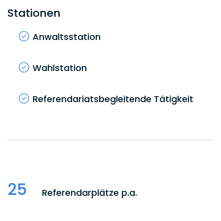
Stationen
Anwaltsstation
Wahlstation
Referendariatsbegleitende Tätigkeit
25
Referendarplätze p.a.