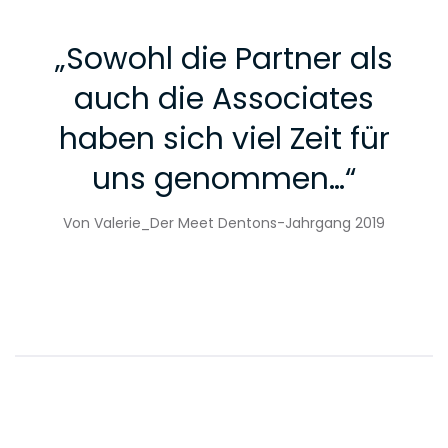
„
Sowohl die Partner als
auch die Associates
haben sich viel Zeit für
uns genommen…
“
Von Valerie_Der Meet Dentons-Jahrgang 2019