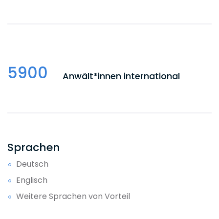
5900
Anwält*innen international
Sprachen
Deutsch
Englisch
Weitere Sprachen von Vorteil