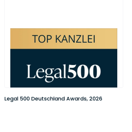
Legal 500 Deutschland Awards, 2026