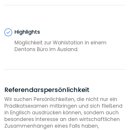
Highlights
Möglichkeit zur Wahlstation in einem
Dentons Büro im Ausland.
Referendarspersönlichkeit
Wir suchen Persönlichkeiten, die nicht nur ein
Prädikatsexamen mitbringen und sich fließend
in Englisch ausdrücken können, sondern auch
besonderes Interesse an den wirtschaftlichen
Zusammenhängen eines Falls haben,