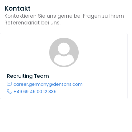
Kontakt
Kontaktieren Sie uns gerne bei Fragen zu Ihrem
Referendariat bei uns.
Recruiting Team
career.germany@dentons.com
+49 69 45 00 12 335