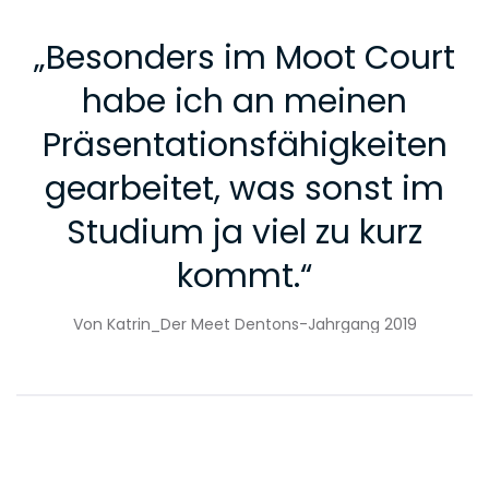
„
Besonders im Moot Court
habe ich an meinen
Präsentationsfähigkeiten
gearbeitet, was sonst im
Studium ja viel zu kurz
kommt.
“
Von Katrin_Der Meet Dentons-Jahrgang 2019