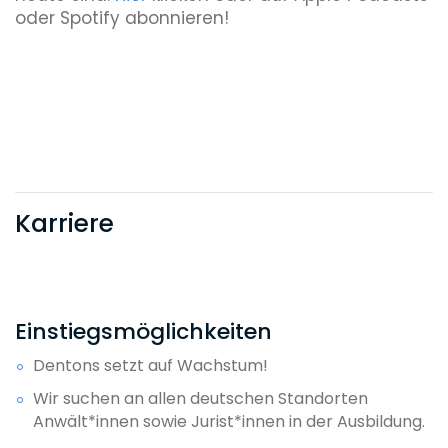
oder Spotify abonnieren!
Karriere
Einstiegsmöglichkeiten
Dentons setzt auf Wachstum!
Wir suchen an allen deutschen Standorten
Anwält*innen sowie Jurist*innen in der Ausbildung.