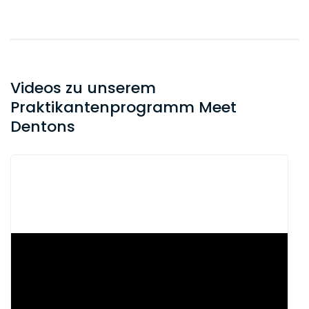
Videos zu unserem
Praktikantenprogramm Meet
Dentons