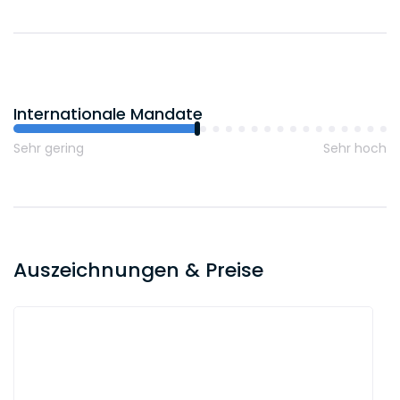
Internationale Mandate
Sehr gering
Sehr hoch
Auszeichnungen & Preise