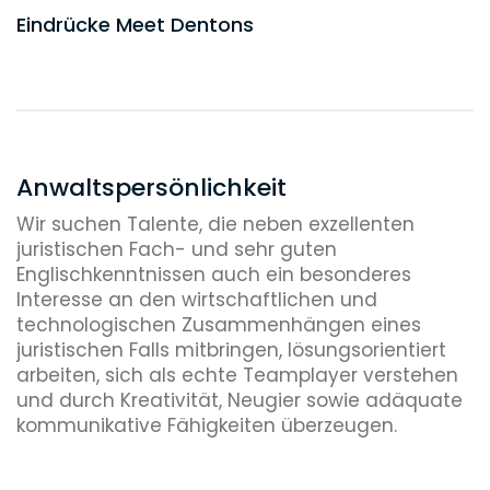
Eindrücke Meet Dentons
Anwaltspersönlichkeit
Wir suchen Talente, die neben exzellenten
juristischen Fach- und sehr guten
Englischkenntnissen auch ein besonderes
Interesse an den wirtschaftlichen und
technologischen Zusammenhängen eines
juristischen Falls mitbringen, lösungsorientiert
arbeiten, sich als echte Teamplayer verstehen
und durch Kreativität, Neugier sowie adäquate
kommunikative Fähigkeiten überzeugen.