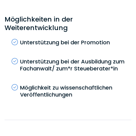
Möglichkeiten in der
Weiterentwicklung
Unterstützung bei der Promotion
Unterstützung bei der Ausbildung zum
Fachanwalt/ zum*r Steueberater*in
Möglichkeit zu wissenschaftlichen
Veröffentlichungen