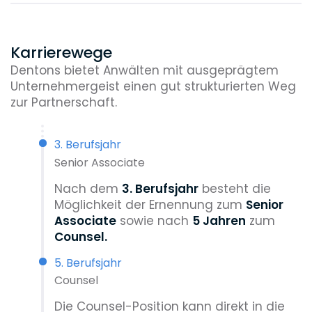
Karrierewege
Dentons bietet Anwälten mit ausgeprägtem
Unternehmergeist einen gut strukturierten Weg
zur Partnerschaft.
3. Berufsjahr
Senior Associate
Nach dem
3. Berufsjahr
besteht die
Möglichkeit der Ernennung zum
Senior
Associate
sowie nach
5 Jahren
zum
Counsel.
5. Berufsjahr
Counsel
Die Counsel-Position kann direkt in die