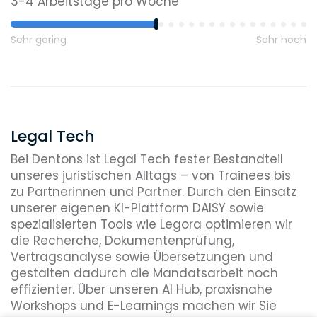
3-4 Arbeitstage pro Woche
Sehr gering
Sehr hoch
Legal Tech
Bei Dentons ist Legal Tech fester Bestandteil
unseres juristischen Alltags – von Trainees bis
zu Partnerinnen und Partner. Durch den Einsatz
unserer eigenen KI-Plattform DAISY sowie
spezialisierten Tools wie Legora optimieren wir
die Recherche, Dokumentenprüfung,
Vertragsanalyse sowie Übersetzungen und
gestalten dadurch die Mandatsarbeit noch
effizienter. Über unseren AI Hub, praxisnahe
Workshops und E-Learnings machen wir Sie