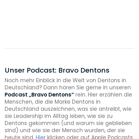
Unser Podcast: Bravo Dentons
Noch mehr Einblick in die Welt von Dentons in
Deutschland? Dann hören Sie gerne in unseren
Podcast „Bravo Dentons“
rein. Hier erzählen die
Menschen, die die Marke Dentons in
Deutschland auszeichnen, was sie antreibt, wie
sie Leadership im Alltag leben, wie sie zu
Dentons gekommen (und warum sie geblieben
sind) und wie sie der Mensch wurden, der sie
heute sind.
Hier
klicken oder auf Apple Podcasts