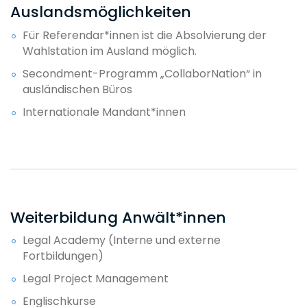
Auslandsmöglichkeiten
Für Referendar*innen ist die Absolvierung der
Wahlstation im Ausland möglich.
Secondment-Programm „CollaborNation“ in
ausländischen Büros
Internationale Mandant*innen
Weiterbildung Anwält*innen
Legal Academy (Interne und externe
Fortbildungen)
Legal Project Management
Englischkurse