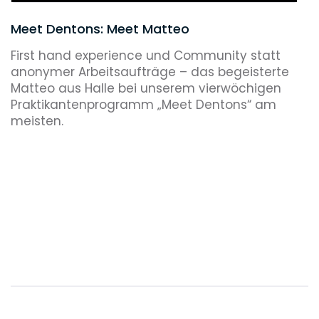
Meet Dentons: Meet Matteo
First hand experience und Community statt
anonymer Arbeitsaufträge – das begeisterte
Matteo aus Halle bei unserem vierwöchigen
Praktikantenprogramm „Meet Dentons“ am
meisten.