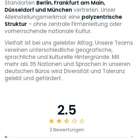
Standorten
Berlin, Frankfurt am Main,
Düsseldorf und München
vertreten. Unser
Alleinstellungsmerkmal: eine
polyzentrische
Struktur
– ohne zentrale Firmenleitung oder
vorherrschende nationale Kultur.
Vielfalt ist bei uns gelebter Alltag: Unsere Teams
vereinen unterschiedliche geografische,
sprachliche und kulturelle Hintergründe. Mit
mehr als 35 Nationen und Sprachen in unseren
deutschen Büros wird Diversität und Toleranz
gelebt und gefördert.
2.5
2
Bewertungen
5