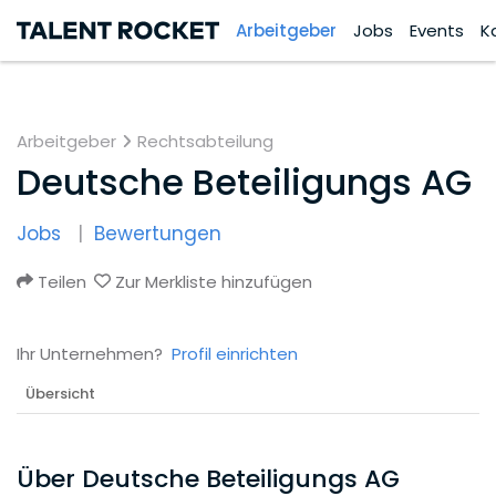
Arbeitgeber
Jobs
Events
K
Arbeitgeber
Rechtsabteilung
Deutsche Beteiligungs AG
Jobs
Bewertungen
Teilen
Zur Merkliste hinzufügen
Ihr Unternehmen?
Profil einrichten
Übersicht
Über Deutsche Beteiligungs AG