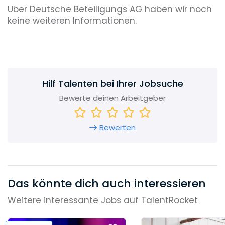
Über Deutsche Beteiligungs AG haben wir noch
keine weiteren Informationen.
Hilf Talenten bei Ihrer Jobsuche
Bewerte deinen Arbeitgeber
Bewerten
Das könnte dich auch interessieren
Weitere interessante Jobs auf TalentRocket