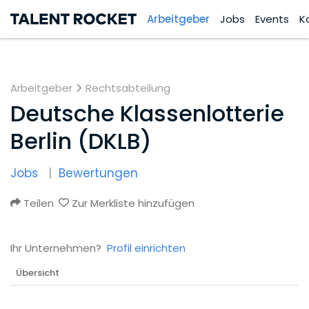
Arbeitgeber
Jobs
Events
K
Arbeitgeber
Rechtsabteilung
Deutsche Klassenlotterie
Berlin (DKLB)
Jobs
Bewertungen
Teilen
Zur Merkliste hinzufügen
Ihr Unternehmen?
Profil einrichten
Übersicht