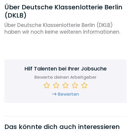
Über Deutsche Klassenlotterie Berlin
(DKLB)
Über Deutsche Klassenlotterie Berlin (DKLB)
haben wir noch keine weiteren Informationen.
Hilf Talenten bei Ihrer Jobsuche
Bewerte deinen Arbeitgeber
Bewerten
Das könnte dich auch interessieren