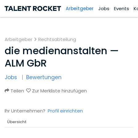
Arbeitgeber
Jobs
Events
K
Arbeitgeber
Rechtsabteilung
die medienanstalten —
ALM GbR
Jobs
Bewertungen
Teilen
Zur Merkliste hinzufügen
Ihr Unternehmen?
Profil einrichten
Übersicht