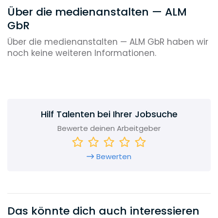
Über die medienanstalten — ALM
GbR
Über die medienanstalten — ALM GbR haben wir
noch keine weiteren Informationen.
Hilf Talenten bei Ihrer Jobsuche
Bewerte deinen Arbeitgeber
Bewerten
Das könnte dich auch interessieren