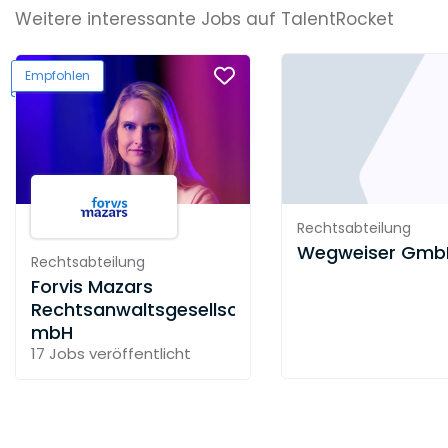
Weitere interessante Jobs auf TalentRocket
Empfohlen
Rechtsabteilung
Wegweiser Gmb
Rechtsabteilung
Forvis Mazars
Rechtsanwaltsgesellschaft
mbH
17 Jobs
veröffentlicht