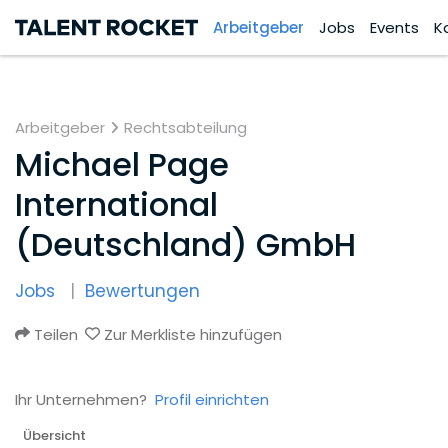
Arbeitgeber
Jobs
Events
K
Arbeitgeber
Rechtsabteilung
Michael Page
International
(Deutschland) GmbH
Jobs
Bewertungen
Teilen
Zur Merkliste hinzufügen
Ihr Unternehmen?
Profil einrichten
Übersicht