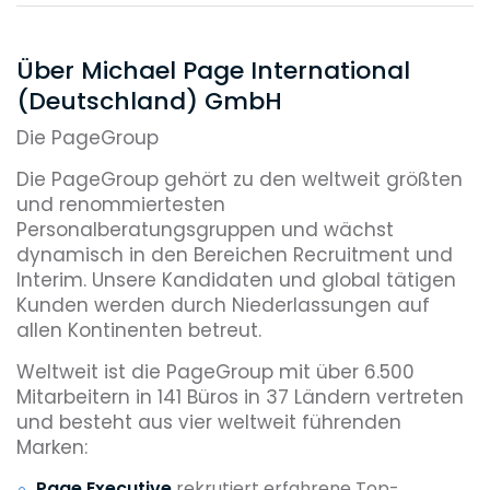
Über Michael Page International
(Deutschland) GmbH
Die PageGroup
Die PageGroup gehört zu den weltweit größten
und renommiertesten
Personalberatungsgruppen und wächst
dynamisch in den Bereichen Recruitment und
Interim. Unsere Kandidaten und global tätigen
Kunden werden durch Niederlassungen auf
allen Kontinenten betreut.
Weltweit ist die PageGroup mit über 6.500
Mitarbeitern in 141 Büros in 37 Ländern vertreten
und besteht aus vier weltweit führenden
Marken:
Page Executive
rekrutiert erfahrene Top-