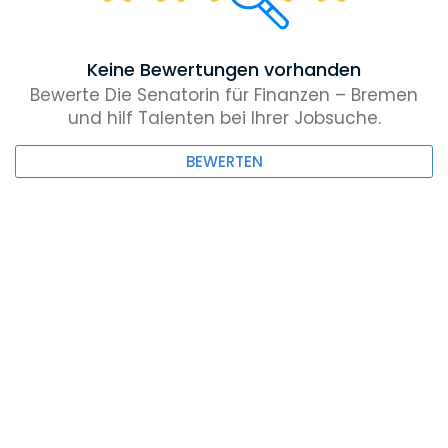
Keine Bewertungen vorhanden
Bewerte Die Senatorin für Finanzen – Bremen
und hilf Talenten bei Ihrer Jobsuche.
BEWERTEN