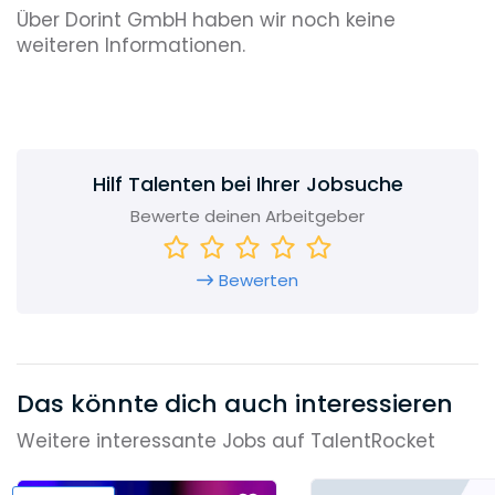
Über Dorint GmbH haben wir noch keine
weiteren Informationen.
Hilf Talenten bei Ihrer Jobsuche
Bewerte deinen Arbeitgeber
Bewerten
Das könnte dich auch interessieren
Weitere interessante Jobs auf TalentRocket