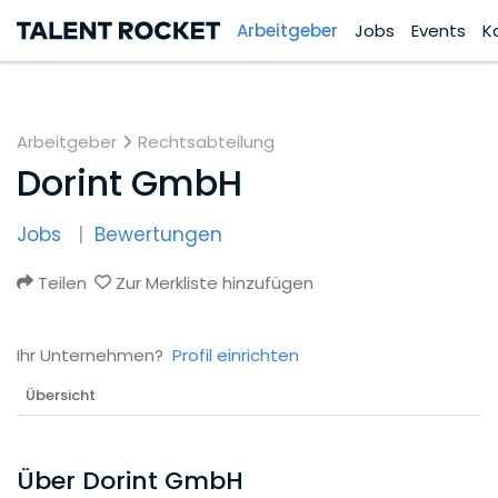
Arbeitgeber
Jobs
Events
K
Arbeitgeber
Rechtsabteilung
Dorint GmbH
Jobs
Bewertungen
Teilen
Zur Merkliste hinzufügen
Ihr Unternehmen?
Profil einrichten
Übersicht
Über Dorint GmbH