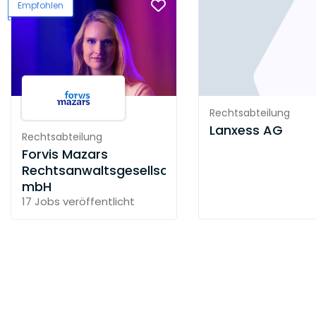
Empfohlen
Rechtsabteilung
Lanxess AG
Rechtsabteilung
Forvis Mazars
Rechtsanwaltsgesellschaft
mbH
17 Jobs
veröffentlicht