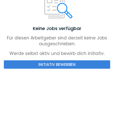
Keine Jobs verfügbar
Für diesen Arbeitgeber sind derzeit keine Jobs
ausgeschrieben.
Werde selbst aktiv und bewirb dich initiativ.
INITIATIV BEWERBEN