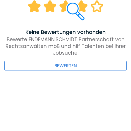
Keine Bewertungen vorhanden
Bewerte ENDEMANN.SCHMIDT Partnerschaft von
Rechtsanwälten mbB und hilf Talenten bei Ihrer
Jobsuche.
BEWERTEN