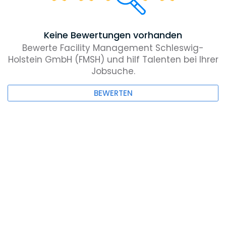
Keine Bewertungen vorhanden
Bewerte Facility Management Schleswig-
Holstein GmbH (FMSH) und hilf Talenten bei Ihrer
Jobsuche.
BEWERTEN