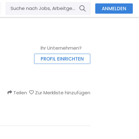
ANMELDEN
Ihr Unternehmen?
PROFIL EINRICHTEN
Teilen
Zur Merkliste hinzufügen