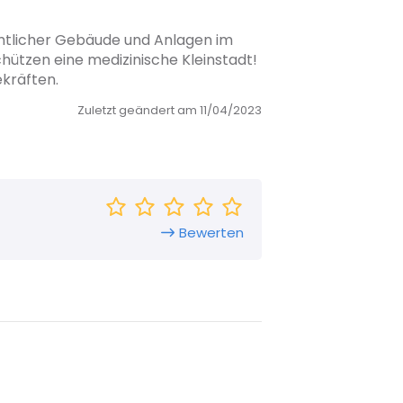
mtlicher Gebäude und Anlagen im
chützen eine medizinische Kleinstadt!
ekräften.
Zuletzt geändert am 11/04/2023
Bewerten