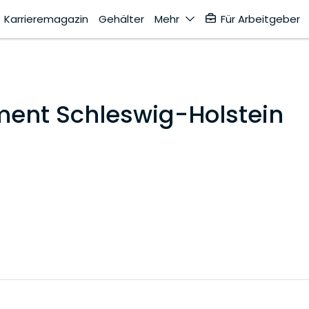
Karrieremagazin
Gehälter
Mehr
Für Arbeitgeber
ment Schleswig-Holstein