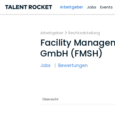
Arbeitgeber
Jobs
Events
Arbeitgeber
Rechtsabteilung
Facility Manage
GmbH (FMSH)
Jobs
Bewertungen
Übersicht