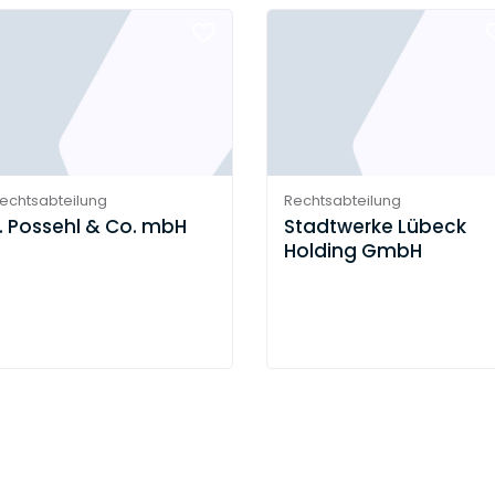
echtsabteilung
Rechtsabteilung
. Possehl & Co. mbH
Stadtwerke Lübeck
Holding GmbH