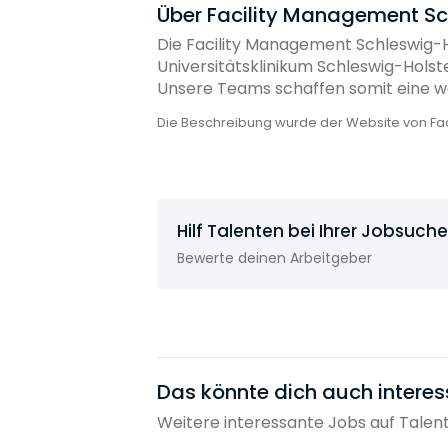
Über Facility Management S
Die Facility Management Schleswig-
Universitätsklinikum Schleswig-Holst
Unsere Teams schaffen somit eine we
Die Beschreibung wurde der Website von F
Hilf Talenten bei Ihrer Jobsuche
Bewerte deinen Arbeitgeber
Das könnte dich auch interes
Weitere interessante Jobs auf Talen