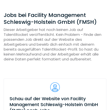
Jobs bei Facility Management
Schleswig-Holstein GmbH (FMSH)
Dieser Arbeitgeber hat noch keinen Job auf
TalentRocket veröffentlicht. Kein Problem - Finde den
passenden Job direkt auf der Website des
Arbeitgebers und bewirb dich einfach mit deinem
bereits ausgefüllten TalentRocket-Profil. So hast du
keinen Mehraufwand und der Arbeitgeber erhält alle
deine Daten perfekt formatiert und aufbereitet.
Schau auf der Website von Facility
Management Schleswig-Holstein GmbH