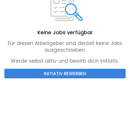
Keine Jobs verfügbar
Für diesen Arbeitgeber sind derzeit keine Jobs
ausgeschrieben.
Werde selbst aktiv und bewirb dich initiativ.
INITIATIV BEWERBEN