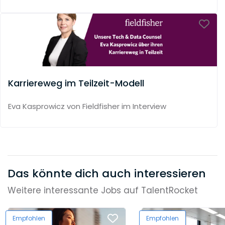
Karriereweg im Teilzeit-Modell
Eva Kasprowicz von Fieldfisher im Interview
Das könnte dich auch interessieren
Weitere interessante Jobs auf TalentRocket
Empfohlen
Empfohlen