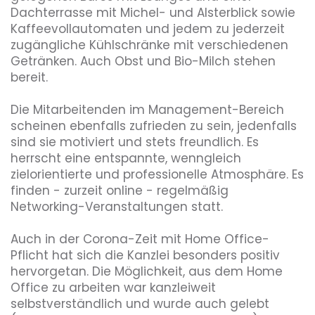
Dachterrasse mit Michel- und Alsterblick sowie 
Kaffeevollautomaten und jedem zu jederzeit 
zugängliche Kühlschränke mit verschiedenen 
Getränken. Auch Obst und Bio-Milch stehen 
bereit.

Die Mitarbeitenden im Management-Bereich 
scheinen ebenfalls zufrieden zu sein, jedenfalls 
sind sie motiviert und stets freundlich. Es 
herrscht eine entspannte, wenngleich 
zielorientierte und professionelle Atmosphäre. Es 
finden - zurzeit online - regelmäßig 
Networking-Veranstaltungen statt.

Auch in der Corona-Zeit mit Home Office-
Pflicht hat sich die Kanzlei besonders positiv 
hervorgetan. Die Möglichkeit, aus dem Home 
Office zu arbeiten war kanzleiweit 
selbstverständlich und wurde auch gelebt 