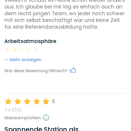
aus. Ich glaube bei mir lag es einfach auch an 
dem recht jungen Team, wo jeder noch schwer 
mit sich selbst beschäftigt war und keine Zeit 
für eine Referendarausbildung hatte. 
Arbeitsatmosphäre
Mehr anzeigen
Work-Life-Balance
War diese Bewertung hilfreich?
Karrieremöglichkeiten
5
7.4.2022
Gehalt
Weiterempfohlen
Spannende Station als