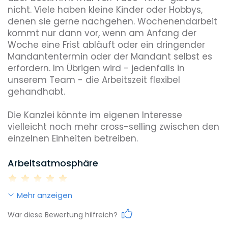
nicht. Viele haben kleine Kinder oder Hobbys, 
denen sie gerne nachgehen. Wochenendarbeit 
kommt nur dann vor, wenn am Anfang der 
Woche eine Frist abläuft oder ein dringender 
Mandantentermin oder der Mandant selbst es 
erfordern. Im Übrigen wird - jedenfalls in 
unserem Team - die Arbeitszeit flexibel 
gehandhabt. 

Die Kanzlei könnte im eigenen Interesse 
vielleicht noch mehr cross-selling zwischen den 
einzelnen Einheiten betreiben.
Arbeitsatmosphäre
Mehr anzeigen
Work-Life-Balance
War diese Bewertung hilfreich?