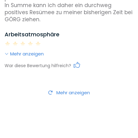
In Summe kann ich daher ein durchweg 
positives Resümee zu meiner bisherigen Zeit bei 
Arbeitsatmosphäre
Mehr anzeigen
Work-Life-Balance
War diese Bewertung hilfreich?
Karrieremöglichkeiten
Mehr anzeigen
Gehalt
Weiterbildungsmöglichkeiten