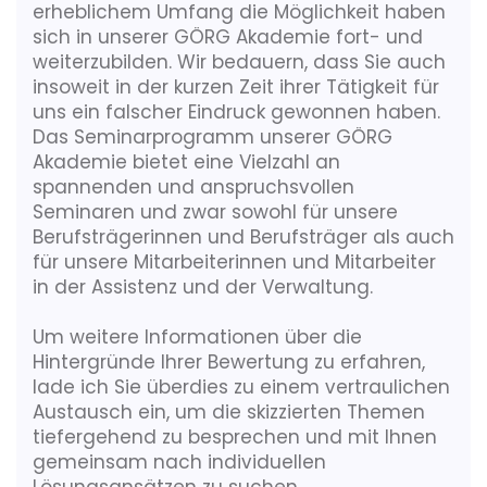
erheblichem Umfang die Möglichkeit haben
sich in unserer GÖRG Akademie fort- und
weiterzubilden. Wir bedauern, dass Sie auch
insoweit in der kurzen Zeit ihrer Tätigkeit für
uns ein falscher Eindruck gewonnen haben.
Das Seminarprogramm unserer GÖRG
Akademie bietet eine Vielzahl an
spannenden und anspruchsvollen
Seminaren und zwar sowohl für unsere
Berufsträgerinnen und Berufsträger als auch
für unsere Mitarbeiterinnen und Mitarbeiter
in der Assistenz und der Verwaltung.
Um weitere Informationen über die
Hintergründe Ihrer Bewertung zu erfahren,
lade ich Sie überdies zu einem vertraulichen
Austausch ein, um die skizzierten Themen
tiefergehend zu besprechen und mit Ihnen
gemeinsam nach individuellen