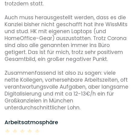
trotzdem statt. 

Auch muss herausgestellt werden, dass es die 
Kanzlei bisher nicht geschafft hat ihre WissMits 
und stud. HK mit eigenen Laptops (und 
HomeOffice-Gear) auszustatten. Trotz Corona 
sind also alle genannten immer ins Büro 
getigert. Das ist für mich, trotz sehr positivem 
Gesamtbild, ein großer negativer Punkt. 

Zusammenfassend ist also zu sagen: viele 
nette Kollegen, vorhersehbare Arbeitszeiten, oft 
verantwortungsvolle Aufgaben, aber langsame 
Digitalisierung und mit ca 12-13€/h ein für 
Großkanzleien in München 
unterdurchschnittlicher Lohn.
Arbeitsatmosphäre