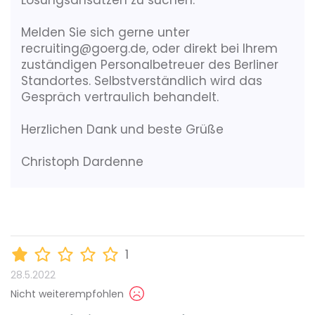
Lösungsansätzen zu suchen.
Melden Sie sich gerne unter
recruiting@goerg.de, oder direkt bei Ihrem
zuständigen Personalbetreuer des Berliner
Standortes. Selbstverständlich wird das
Gespräch vertraulich behandelt.
Herzlichen Dank und beste Grüße
Christoph Dardenne
1
28.5.2022
Nicht weiterempfohlen