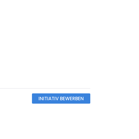
INITIATIV BEWERBEN