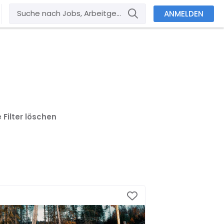
ANMELDEN
e Filter löschen