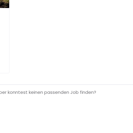
aber konntest keinen passenden Job finden?