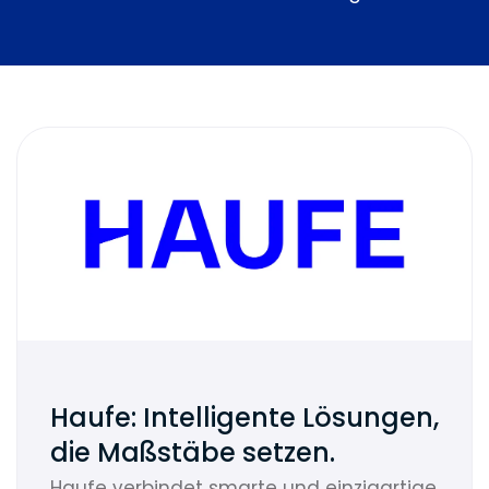
Haufe: Intelligente Lösungen,
die Maßstäbe setzen.
Haufe verbindet smarte und einzigartige