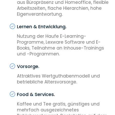
aus Büropräsenz und Homeoffice, flexible
Arbeitszeiten, flache Hierarchien, hohe
Eigenverantwortung.
Lernen & Entwicklung.
Nutzung der Haufe E-Learning-
Programme, Lexware Software und E-
Books, Teilnahme an Inhouse-Trainings
und -Programmen.
Vorsorge.
Attraktives Wertguthabenmodell und
betriebliche Altersvorsorge.
Food & Services.
Kaffee und Tee gratis, günstiges und
mehrfach ausgezeichnetes