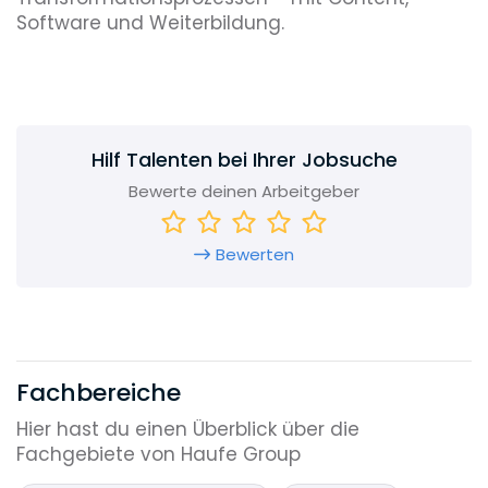
Software und Weiterbildung.
Hilf Talenten bei Ihrer Jobsuche
Bewerte deinen Arbeitgeber
Bewerten
Fachbereiche
Hier hast du einen Überblick über die
Fachgebiete von Haufe Group