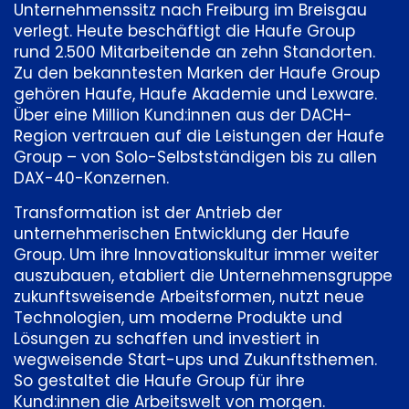
Unternehmenssitz nach Freiburg im Breisgau
verlegt. Heute beschäftigt die Haufe Group
rund 2.500 Mitarbeitende an zehn Standorten.
Zu den bekanntesten Marken der Haufe Group
gehören Haufe, Haufe Akademie und Lexware.
Über eine Million Kund:innen aus der DACH-
Region vertrauen auf die Leistungen der Haufe
Group – von Solo-Selbstständigen bis zu allen
DAX-40-Konzernen.
Transformation ist der Antrieb der
unternehmerischen Entwicklung der Haufe
Group. Um ihre Innovationskultur immer weiter
auszubauen, etabliert die Unternehmensgruppe
zukunftsweisende Arbeitsformen, nutzt neue
Technologien, um moderne Produkte und
Lösungen zu schaffen und investiert in
wegweisende Start-ups und Zukunftsthemen.
So gestaltet die Haufe Group für ihre
Kund:innen die Arbeitswelt von morgen.