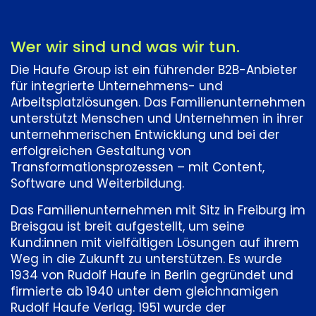
Wer wir sind und was wir tun.
Die Haufe Group ist ein führender B2B-Anbieter
für integrierte Unternehmens- und
Arbeitsplatzlösungen. Das Familienunternehmen
unterstützt Menschen und Unternehmen in ihrer
unternehmerischen Entwicklung und bei der
erfolgreichen Gestaltung von
Transformationsprozessen – mit Content,
Software und Weiterbildung.
Das Familienunternehmen mit Sitz in Freiburg im
Breisgau ist breit aufgestellt, um seine
Kund:innen mit vielfältigen Lösungen auf ihrem
Weg in die Zukunft zu unterstützen. Es wurde
1934 von Rudolf Haufe in Berlin gegründet und
firmierte ab 1940 unter dem gleichnamigen
Rudolf Haufe Verlag. 1951 wurde der