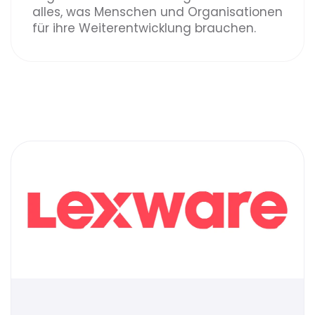
alles, was Menschen und Organisationen
für ihre Weiterentwicklung brauchen.