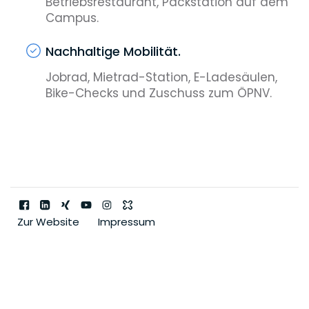
Betriebsrestaurant, Packstation auf dem
Campus.
Nachhaltige Mobilität.
Jobrad, Mietrad-Station, E-Ladesäulen,
Bike-Checks und Zuschuss zum ÖPNV.
Zur Website
Impressum