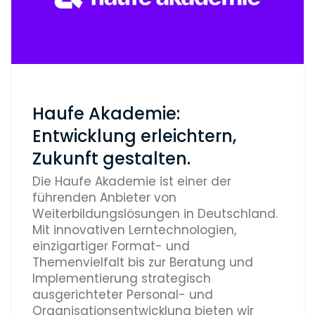
Haufe Akademie:
Entwicklung erleichtern,
Zukunft gestalten.
Die Haufe Akademie ist einer der
führenden Anbieter von
Weiterbildungslösungen in Deutschland.
Mit innovativen Lerntechnologien,
einzigartiger Format- und
Themenvielfalt bis zur Beratung und
Implementierung strategisch
ausgerichteter Personal- und
Organisationsentwicklung bieten wir