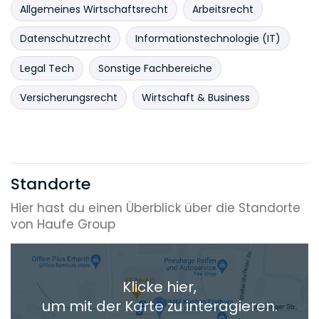
Allgemeines Wirtschaftsrecht
Arbeitsrecht
Datenschutzrecht
Informationstechnologie (IT)
Legal Tech
Sonstige Fachbereiche
Versicherungsrecht
Wirtschaft & Business
Standorte
Hier hast du einen Überblick über die Standorte
von Haufe Group
Klicke hier,
um mit der Karte zu interagieren.