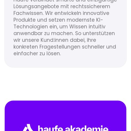
Lösungsangebote mit rechtssicherem
Fachwissen. Wir entwickeln innovative
Produkte und setzen modernste KI-
Technologien ein, um Wissen intuitiv
anwendbar zu machen. So unterstützen
wir unsere Kund:innen dabei, ihre
konkreten Fragestellungen schneller und
einfacher zu lösen.