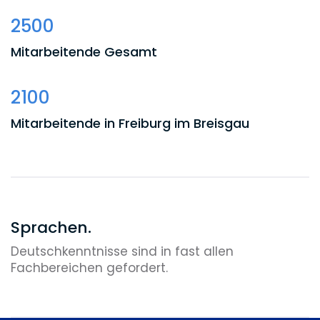
2500
Mitarbeitende Gesamt
2100
Mitarbeitende in Freiburg im Breisgau
Sprachen.
Deutschkenntnisse sind in fast allen
Fachbereichen gefordert.