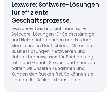
Lexware: Software-Lösungen
für effiziente
Geschäftsprozesse.
Lexware entwickelt kaufmännische
Software-Lösungen für Selbstständige
und kleine Unternehmen und ist damit
Marktführer in Deutschland. Mit unseren
Businesslösungen, Netzwerken und
Unternehmenswissen für Buchhaltung,
Lohn und Gehalt, Steuern und Finanzen
halten wir unseren Kundinnen und
Kunden den Rücken frei. So können sie
sich auf ihr Business fokussieren.