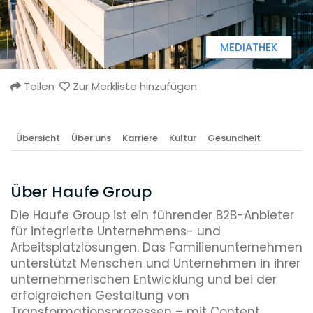
MEDIATHEK
Teilen
Zur Merkliste hinzufügen
Übersicht
Über uns
Karriere
Kultur
Gesundheit
Über Haufe Group
Die Haufe Group ist ein führender B2B-Anbieter
für integrierte Unternehmens- und
Arbeitsplatzlösungen. Das Familienunternehmen
unterstützt Menschen und Unternehmen in ihrer
unternehmerischen Entwicklung und bei der
erfolgreichen Gestaltung von
Transformationsprozessen – mit Content,