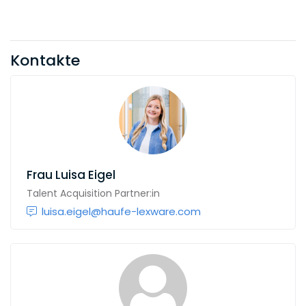
Kontakte
Frau
Luisa Eigel
Talent Acquisition Partner:in
luisa.eigel@haufe-lexware.com