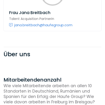
Frau
Jana Breitbach
Talent Acquisition Partnerin
jana.breitbach@haufegroup.com
Über uns
Mitarbeitendenanzahl
Wie viele Mitarbeitende arbeiten an allen 10
Standorten in Deutschland, Rumänien und
Spanien für den Erfolg der Haufe Group? Wie
viele davon arbeiten in Freiburg im Breisgau?