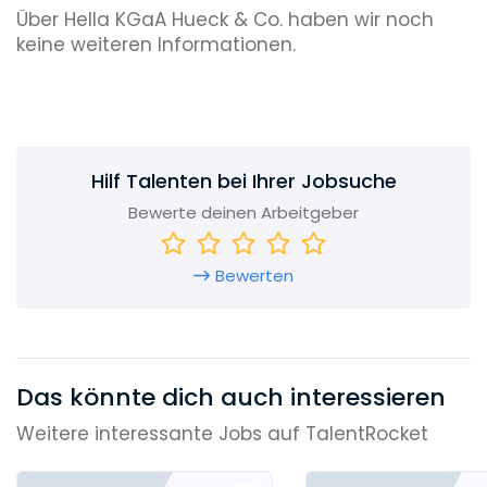
Über Hella KGaA Hueck & Co. haben wir noch
keine weiteren Informationen.
Hilf Talenten bei Ihrer Jobsuche
Bewerte deinen Arbeitgeber
Bewerten
Das könnte dich auch interessieren
Weitere interessante Jobs auf TalentRocket