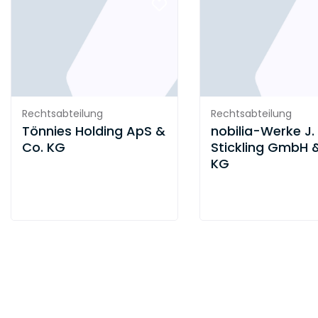
Rechtsabteilung
Rechtsabteilung
Tönnies Holding ApS &
nobilia-Werke J.
Co. KG
Stickling GmbH 
KG