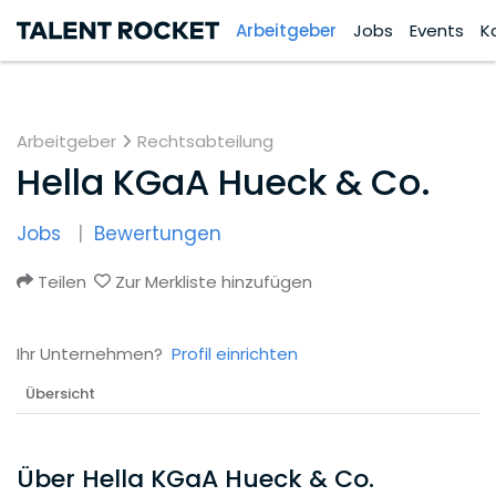
Arbeitgeber
Jobs
Events
K
Arbeitgeber
Rechtsabteilung
Hella KGaA Hueck & Co.
Jobs
Bewertungen
Teilen
Zur Merkliste hinzufügen
Ihr Unternehmen?
Profil einrichten
Übersicht
Über Hella KGaA Hueck & Co.