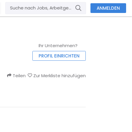
ANMELDEN
Ihr Unternehmen?
PROFIL EINRICHTEN
Teilen
Zur Merkliste hinzufügen