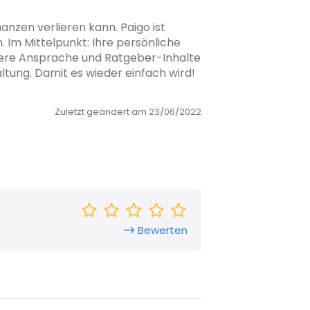
anzen verlieren kann. Paigo ist
 Im Mittelpunkt: Ihre persönliche
chere Ansprache und Ratgeber-Inhalte
tung. Damit es wieder einfach wird!
Zuletzt geändert am 23/06/2022
Bewerten