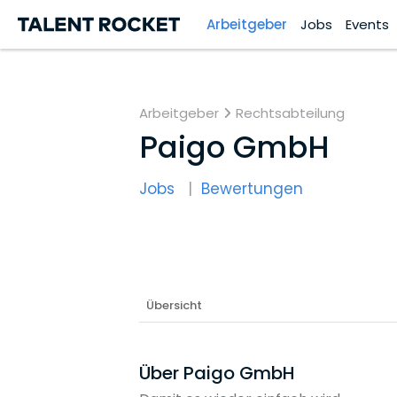
Arbeitgeber
Jobs
Events
Arbeitgeber
Rechtsabteilung
Paigo GmbH
Jobs
Bewertungen
Übersicht
Über Paigo GmbH