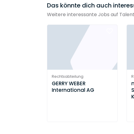
Das könnte dich auch interes
Weitere interessante Jobs auf Talen
Rechtsabteilung
R
GERRY WEBER
n
International AG