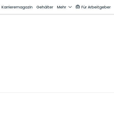
Karrieremagazin
Gehälter
Mehr
Für Arbeitgeber