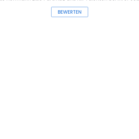
BEWERTEN