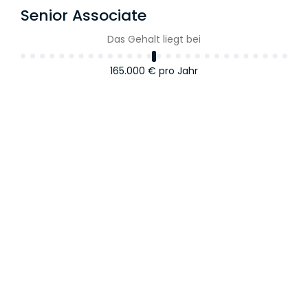
Senior Associate
Das Gehalt liegt bei
165.000 €
pro Jahr