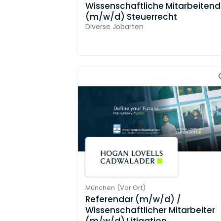
Wissenschaftliche Mitarbeiten
(m/w/d) Steuerrecht
Diverse Jobarten
München
(
Vor Ort
)
Referendar (m/w/d) /
Wissenschaftlicher Mitarbeiter