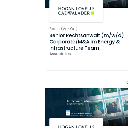
Berlin
(
Vor Ort
)
Senior Rechtsanwalt (m/w/d)
Corporate/M&A im Energy &
Infrastructure Team
Associates