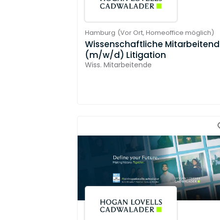
Hamburg
(
Vor Ort,
Homeoffice möglich
)
Wissenschaftliche Mitarbeiten
(m/w/d) Litigation
Wiss. Mitarbeitende