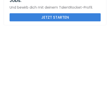
Jobs.
Und bewirb dich mit deinem TalentRocket-Profil.
JETZT STARTEN