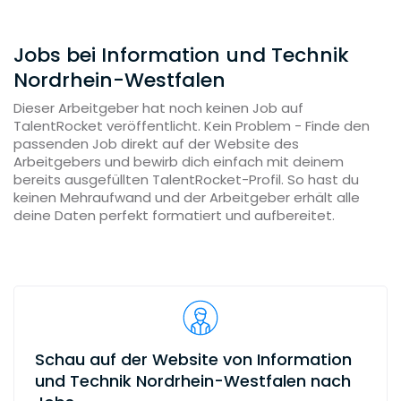
Jobs bei Information und Technik
Nordrhein-Westfalen
Dieser Arbeitgeber hat noch keinen Job auf
TalentRocket veröffentlicht. Kein Problem - Finde den
passenden Job direkt auf der Website des
Arbeitgebers und bewirb dich einfach mit deinem
bereits ausgefüllten TalentRocket-Profil. So hast du
keinen Mehraufwand und der Arbeitgeber erhält alle
deine Daten perfekt formatiert und aufbereitet.
Schau auf der Website von Information
und Technik Nordrhein-Westfalen nach