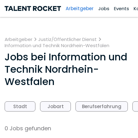
Arbeitgeber
Jobs
Events
K
Arbeitgeber
Justiz/Öffentlicher Dienst
Information und Technik Nordrhein-Westfalen
Jobs bei
Information und
Technik Nordrhein-
Westfalen
Stadt
Jobart
Berufserfahrung
0 Jobs gefunden