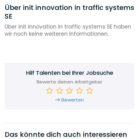
Über init innovation in traffic systems
SE
Über init innovation in traffic systems SE haben
wir noch keine weiteren Informationen.
Hilf Talenten bei Ihrer Jobsuche
Bewerte deinen Arbeitgeber
Bewerten
Das könnte dich auch interessieren