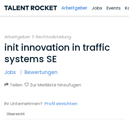
Arbeitgeber
Jobs
Events
K
Arbeitgeber
Rechtsabteilung
init innovation in traffic
systems SE
Jobs
Bewertungen
Teilen
Zur Merkliste hinzufügen
Ihr Unternehmen?
Profil einrichten
Übersicht