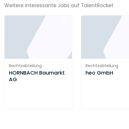
Weitere interessante Jobs auf TalentRocket
Rechtsabteilung
Rechtsabteilung
HORNBACH Baumarkt
heo GmbH
AG