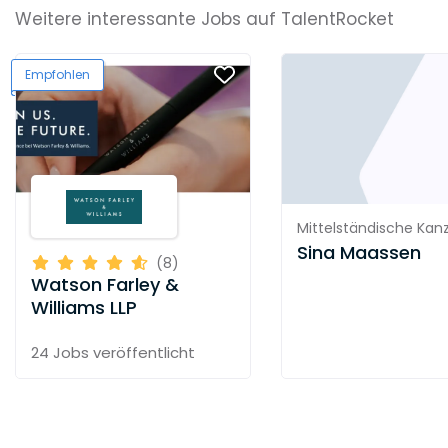
Weitere interessante Jobs auf TalentRocket
Empfohlen
Mittelständische Kanz
Sina Maassen
(8)
Watson Farley &
Williams LLP
24 Jobs
veröffentlicht