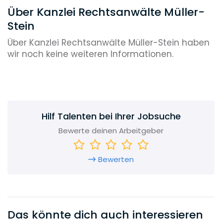
Über Kanzlei Rechtsanwälte Müller-
Stein
Über Kanzlei Rechtsanwälte Müller-Stein haben
wir noch keine weiteren Informationen.
Hilf Talenten bei Ihrer Jobsuche
Bewerte deinen Arbeitgeber
Bewerten
Das könnte dich auch interessieren