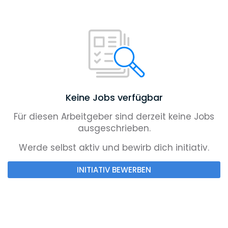
Keine Jobs verfügbar
Für diesen Arbeitgeber sind derzeit keine Jobs
ausgeschrieben.
Werde selbst aktiv und bewirb dich initiativ.
INITIATIV BEWERBEN