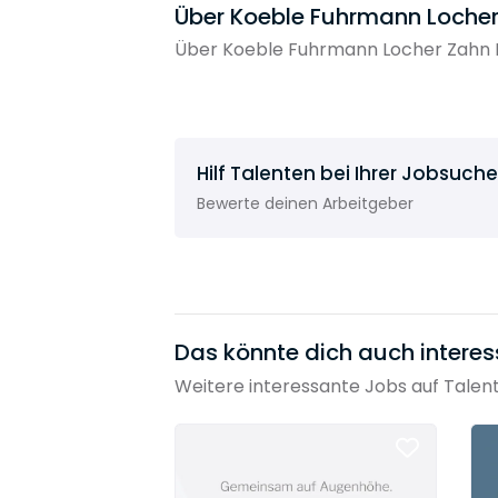
Über Koeble Fuhrmann Locher
Über Koeble Fuhrmann Locher Zahn H
Hilf Talenten bei Ihrer Jobsuche
Bewerte deinen Arbeitgeber
Das könnte dich auch interes
Weitere interessante Jobs auf Talen