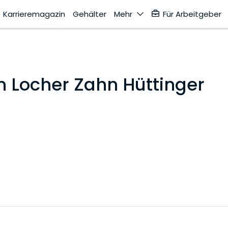
Karrieremagazin
Gehälter
Mehr
Für Arbeitgeber
 Locher Zahn Hüttinger