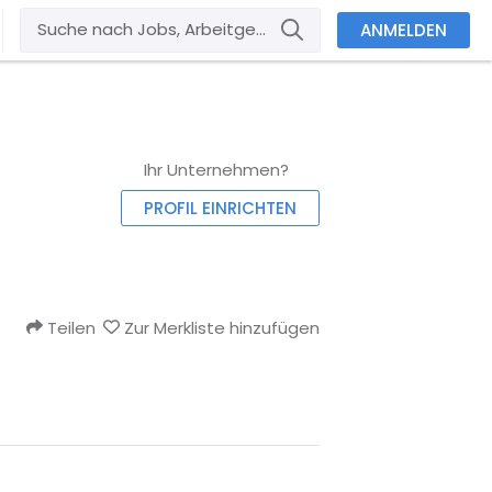
ANMELDEN
Ihr Unternehmen?
PROFIL EINRICHTEN
Teilen
Zur Merkliste hinzufügen