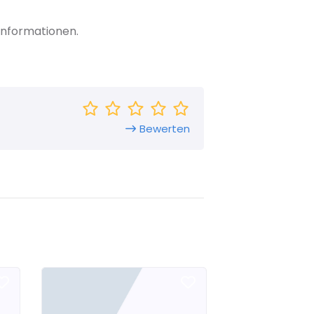
Informationen.
Bewerten