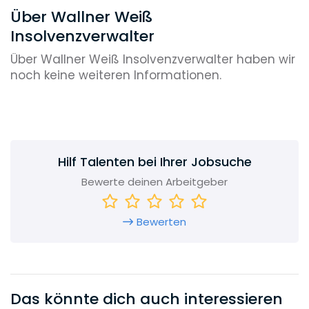
Über Wallner Weiß
Insolvenzverwalter
Über Wallner Weiß Insolvenzverwalter haben wir
noch keine weiteren Informationen.
Hilf Talenten bei Ihrer Jobsuche
Bewerte deinen Arbeitgeber
Bewerten
Das könnte dich auch interessieren