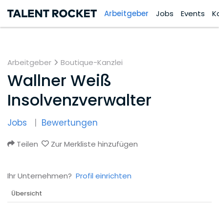
Arbeitgeber
Jobs
Events
K
Arbeitgeber
Boutique-Kanzlei
Wallner Weiß
Insolvenzverwalter
Jobs
Bewertungen
Teilen
Zur Merkliste hinzufügen
Ihr Unternehmen?
Profil einrichten
Übersicht