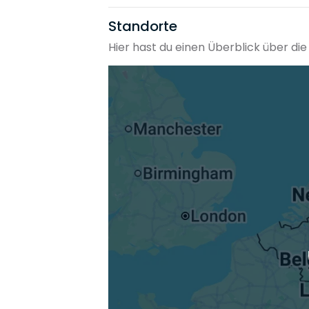
Standorte
Hier hast du einen Überblick über 