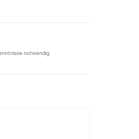
enntnisse notwendig.