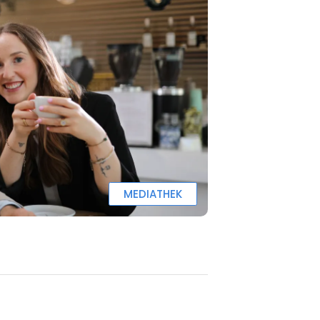
MEDIATHEK