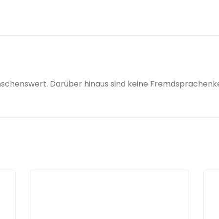
wünschenswert. Darüber hinaus sind keine Fremdsprachenk