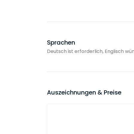
Sprachen
Deutsch ist erforderlich, Englisch 
Auszeichnungen & Preise