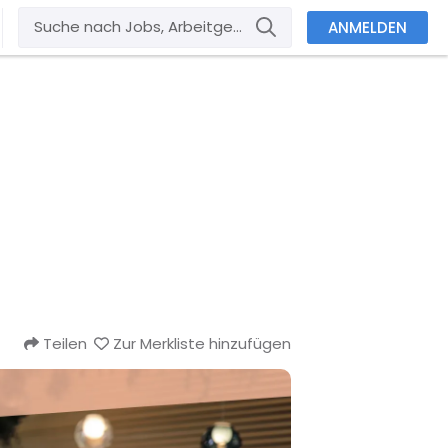
ANMELDEN
Teilen
Zur Merkliste hinzufügen