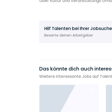
Über Kultur und Veranstaltungs Gmb
Hilf Talenten bei Ihrer Jobsuche
Bewerte deinen Arbeitgeber
Das könnte dich auch interes
Weitere interessante Jobs auf Talen