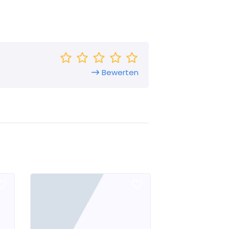
Bewerten