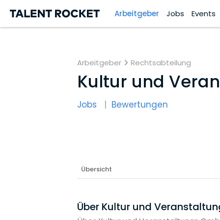
Arbeitgeber
Jobs
Events
Arbeitgeber
Rechtsabteilung
Kultur und Ver
Jobs
Bewertungen
Übersicht
Über Kultur und Veranstalt