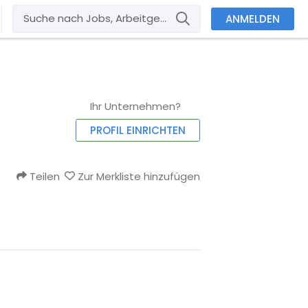
ANMELDEN
Ihr Unternehmen?
PROFIL EINRICHTEN
Teilen
Zur Merkliste hinzufügen