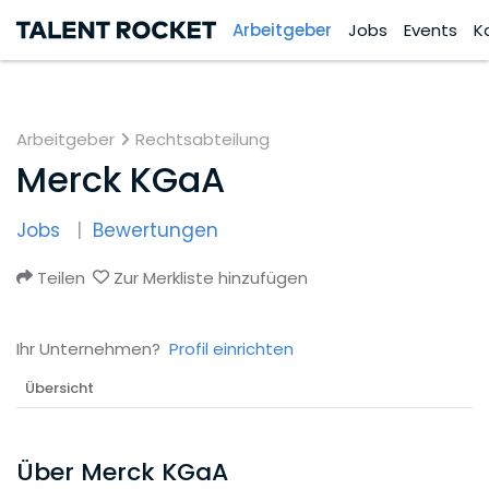
Arbeitgeber
Jobs
Events
K
Arbeitgeber
Rechtsabteilung
Merck KGaA
Jobs
Bewertungen
Teilen
Zur Merkliste hinzufügen
Ihr Unternehmen?
Profil einrichten
Übersicht
Über Merck KGaA