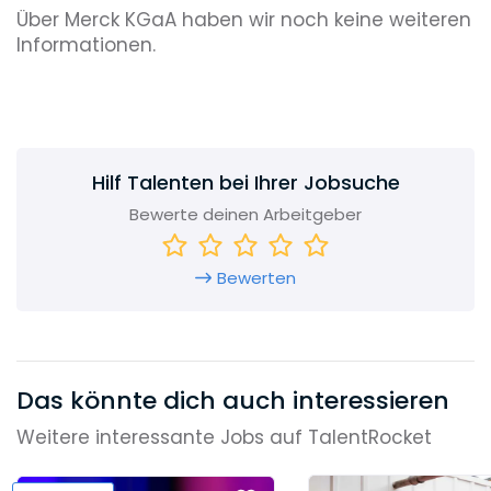
Über Merck KGaA haben wir noch keine weiteren
Informationen.
Hilf Talenten bei Ihrer Jobsuche
Bewerte deinen Arbeitgeber
Bewerten
Das könnte dich auch interessieren
Weitere interessante Jobs auf TalentRocket