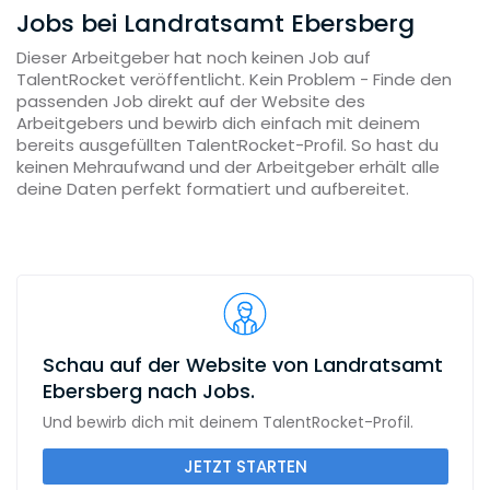
Jobs bei Landratsamt Ebersberg
Dieser Arbeitgeber hat noch keinen Job auf
TalentRocket veröffentlicht. Kein Problem - Finde den
passenden Job direkt auf der Website des
Arbeitgebers und bewirb dich einfach mit deinem
bereits ausgefüllten TalentRocket-Profil. So hast du
keinen Mehraufwand und der Arbeitgeber erhält alle
deine Daten perfekt formatiert und aufbereitet.
Schau auf der Website von Landratsamt
Ebersberg nach Jobs.
Und bewirb dich mit deinem TalentRocket-Profil.
JETZT STARTEN