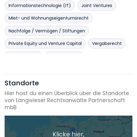
Informationstechnologie (IT)
Joint Ventures
Miet- und Wohnungseigentumsrecht
Nachfolge / Vermögen / Stiftungen
Private Equity und Venture Capital
Vergaberecht
Vertragsrecht
Vertriebsrecht
Standorte
Hier hast du einen Überblick über die Standorte
von Langwieser Rechtsanwälte Partnerschaft
mbB
Klicke hier,