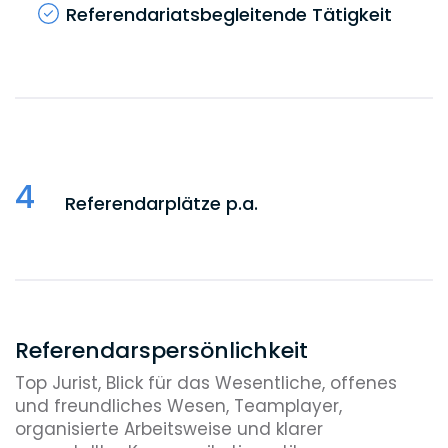
Referendariatsbegleitende Tätigkeit
4
Referendarplätze p.a.
Referendarspersönlichkeit
Top Jurist, Blick für das Wesentliche, offenes
und freundliches Wesen, Teamplayer,
organisierte Arbeitsweise und klarer