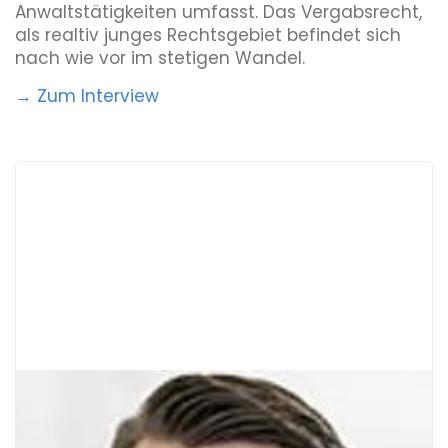
Anwaltstätigkeiten umfasst. Das Vergabsrecht,
als realtiv junges Rechtsgebiet befindet sich
nach wie vor im stetigen Wandel.
→ Zum Interview