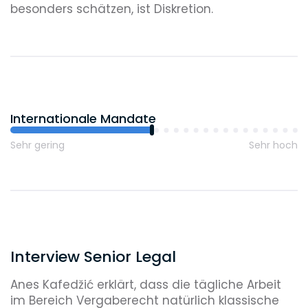
besonders schätzen, ist Diskretion.
Internationale Mandate
Sehr gering
Sehr hoch
Interview Senior Legal
Anes Kafedžić erklärt, dass die tägliche Arbeit
im Bereich Vergaberecht natürlich klassische