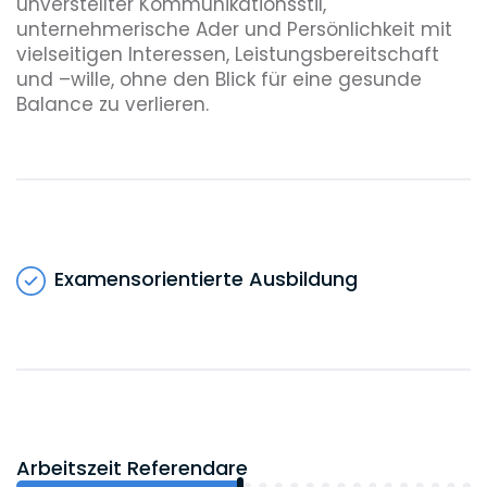
unverstellter Kommunikationsstil,
unternehmerische Ader und Persönlichkeit mit
vielseitigen Interessen, Leistungsbereitschaft
und –wille, ohne den Blick für eine gesunde
Balance zu verlieren.
Examensorientierte Ausbildung
Arbeitszeit Referendare