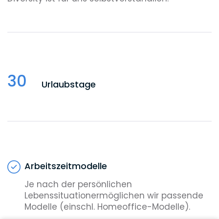
30
Urlaubstage
Arbeitszeitmodelle
Je nach der persönlichen
Lebenssituationermöglichen wir passende
Modelle (einschl. Homeoffice-Modelle).