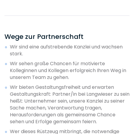
Wege zur Partnerschaft
Wir sind eine aufstrebende Kanzlei und wachsen
stark.
Wir sehen große Chancen für motivierte
Kolleginnen und Kollegen erfolgreich Ihren Weg in
unserem Team zu gehen.
Wir bieten Gestaltungsfreiheit und erwarten
Gestaltungskraft: Partner/in bei Langwieser zu sein
heißt: Unternehmer sein, unsere Kanzlei zu seiner
Sache machen, Verantwortung tragen,
Herausforderungen als gemeinsame Chance
sehen und Erfolge gemeinsam feiern.
Wer dieses Rüstzeug mitbringt, die notwendige