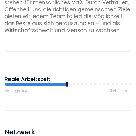
stehen für menschliches Maß. Durch Vertrauen,
Offenheit und die richtigen gemeinsamen Ziele
bieten wir jedem Teamitglied die Möglichkeit,
das Beste aus sich herauszuholen – und als
Wirtschaftsanwalt und Mensch zu wachsen.
Reale Arbeitszeit
Sehr gering
Sehr hoch
Netzwerk