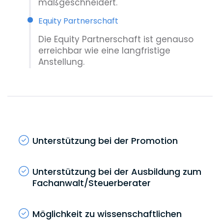
maßgeschneidert.
Equity Partnerschaft
Die Equity Partnerschaft ist genauso
erreichbar wie eine langfristige
Anstellung.
Unterstützung bei der Promotion
Unterstützung bei der Ausbildung zum
Fachanwalt/Steuerberater
Möglichkeit zu wissenschaftlichen