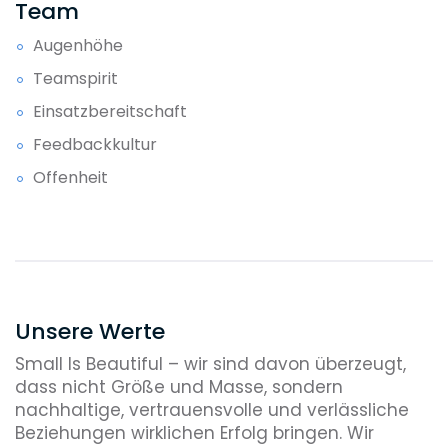
Team
Augenhöhe
Teamspirit
Einsatzbereitschaft
Feedbackkultur
Offenheit
Unsere Werte
Small Is Beautiful – wir sind davon überzeugt,
dass nicht Größe und Masse, sondern
nachhaltige, vertrauensvolle und verlässliche
Beziehungen wirklichen Erfolg bringen. Wir