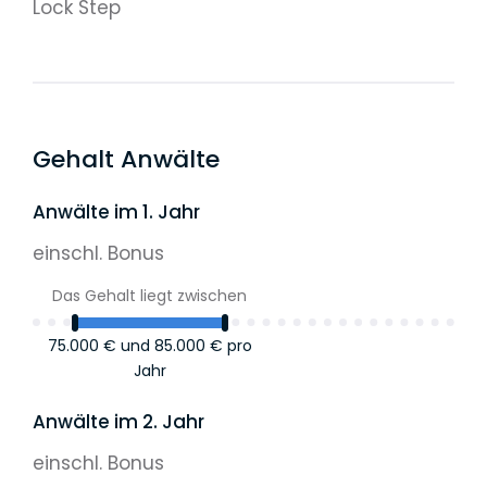
Lock Step
Gehalt Anwälte
Anwälte im 1. Jahr
einschl. Bonus
Das Gehalt liegt zwischen
75.000 €
und
85.000 €
pro
Jahr
Anwälte im 2. Jahr
einschl. Bonus