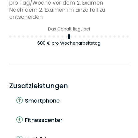
pro Tag/Woche vor dem 2. Examen
Nach dem 2. Examen im Einzelfall zu
entscheiden
Das Gehalt liegt bei
600 €
pro Wochenarbeitstag
Zusatzleistungen
Smartphone
Fitnesscenter