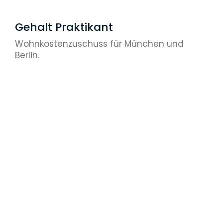
Versicherung
Gehalt Praktikant
Wohnkostenzuschuss für München und
Berlin.