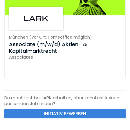
München
(
Vor Ort,
Homeoffice möglich
)
Associate (m/w/d) Aktien- &
Kapitalmarktrecht
Associates
Du möchtest bei LARK arbeiten, aber konntest keinen
passenden Job finden?
INITIATIV BEWERBEN