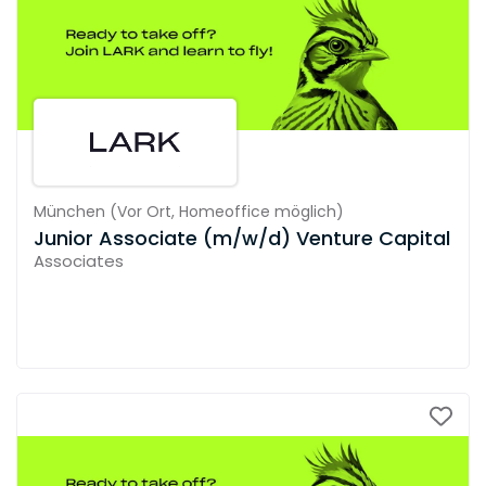
München
(
Vor Ort,
Homeoffice möglich
)
Junior Associate (m/w/d) Venture Capital
Associates