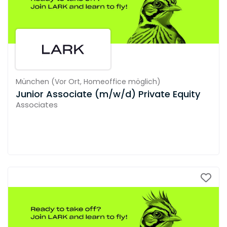
München
(
Vor Ort,
Homeoffice möglich
)
Junior Associate (m/w/d) Private Equity
Associates