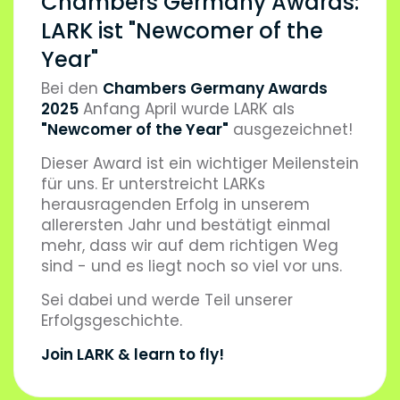
Chambers Germany Awards:
LARK ist "Newcomer of the
Year"
Bei den
Chambers Germany Awards
2025
Anfang April wurde LARK als
"Newcomer of the Year"
ausgezeichnet!
Dieser Award ist ein wichtiger Meilenstein
für uns. Er unterstreicht LARKs
herausragenden Erfolg in unserem
allerersten Jahr und bestätigt einmal
mehr, dass wir auf dem richtigen Weg
sind - und es liegt noch so viel vor uns.
Sei dabei und werde Teil unserer
Erfolgsgeschichte.
Join LARK & learn to fly!