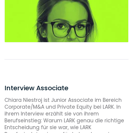
Interview Associate
Chiara Niestroj ist Junior Associate im Bereich
Corporate/M&A und Private Equity bei LARK. In
ihrem Interview erzählt sie von ihrem
Berufseinstieg: Warum LARK genau die richtige
Entscheidung für sie war, wie LARK