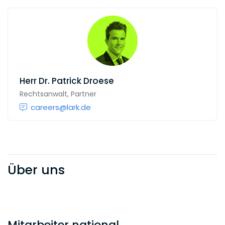
Herr
Dr. Patrick Droese
Rechtsanwalt, Partner
careers@lark.de
Über uns
Mitarbeiter national