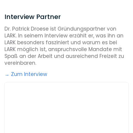
Interview Partner
Dr. Patrick Droese ist Gründungspartner von
LARK. In seinem Interview erzählt er, was ihn an
LARK besonders fasziniert und warum es bei
LARK möglich ist, anspruchsvolle Mandate mit
Spaß an der Arbeit und ausreichend Freizeit zu
vereinbaren.
→ Zum Interview