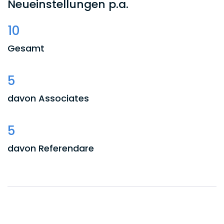
Neueinstellungen p.a.
10
Gesamt
5
davon Associates
5
davon Referendare