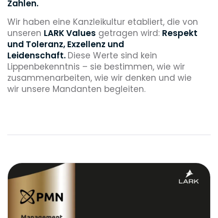
Zahlen.
Wir haben eine Kanzleikultur etabliert, die von
unseren
LARK Values
getragen wird:
Respekt
und Toleranz, Exzellenz und
Leidenschaft.
Diese Werte sind kein
Lippenbekenntnis – sie bestimmen, wie wir
zusammenarbeiten, wie wir denken und wie
wir unsere Mandanten begleiten.