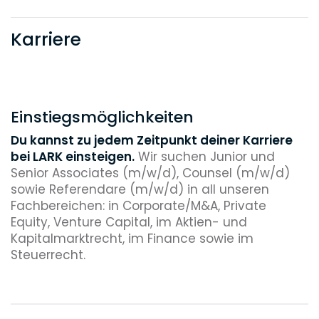
Karriere
Einstiegsmöglichkeiten
Du kannst zu jedem Zeitpunkt deiner Karriere
bei LARK einsteigen.
Wir suchen Junior und
Senior Associates (m/w/d), Counsel (m/w/d)
sowie Referendare (m/w/d) in all unseren
Fachbereichen: in Corporate/M&A, Private
Equity, Venture Capital, im Aktien- und
Kapitalmarktrecht, im Finance sowie im
Steuerrecht.