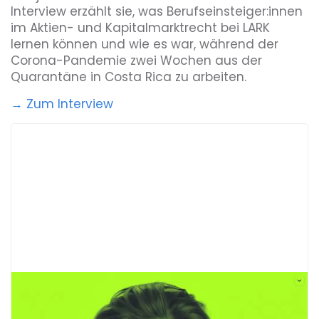
Interview erzählt sie, was Berufseinsteiger:innen
im Aktien- und Kapitalmarktrecht bei LARK
lernen können und wie es war, während der
Corona-Pandemie zwei Wochen aus der
Quarantäne in Costa Rica zu arbeiten.
→ Zum Interview