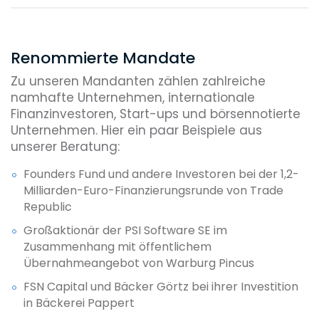
Renommierte Mandate
Zu unseren Mandanten zählen zahlreiche
namhafte Unternehmen, internationale
Finanzinvestoren, Start-ups und börsennotierte
Unternehmen. Hier ein paar Beispiele aus
unserer Beratung:
Founders Fund und andere Investoren bei der 1,2-
Milliarden-Euro-Finanzierungsrunde von Trade
Republic
Großaktionär der PSI Software SE im
Zusammenhang mit öffentlichem
Übernahmeangebot von Warburg Pincus
FSN Capital und Bäcker Görtz bei ihrer Investition
in Bäckerei Pappert