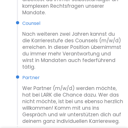
komplexen Rechtsfragen unserer
Mandate.
Counsel
Nach weiteren zwei Jahren kannst du
die Karrierestufe des Counsels (m/w/d)
erreichen. In dieser Position übernimmst
du immer mehr Verantwortung und
wirst in Mandaten auch federführend
tätig.
Partner
Wer Partner (m/w/d) werden möchte,
hat bei LARK die Chance dazu. Wer das
nicht möchte, ist bei uns ebenso herzlich
willkommen! Komm mit uns ins
Gespräch und wir unterstützen dich auf
deinem ganz individuellen Karriereweg.