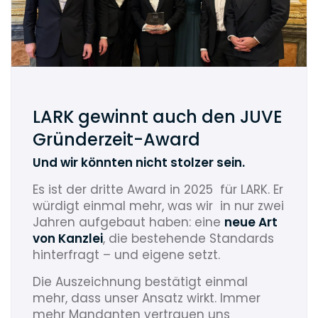
LARK gewinnt auch den JUVE
Gründerzeit-Award
Und wir könnten nicht stolzer sein.
Es ist der dritte Award in 2025 für LARK. Er
würdigt einmal mehr, was wir in nur zwei
Jahren aufgebaut haben: eine
neue Art
von Kanzlei
, die bestehende Standards
hinterfragt – und eigene setzt.
Die Auszeichnung bestätigt einmal
mehr, dass unser Ansatz wirkt. Immer
mehr Mandanten vertrauen uns