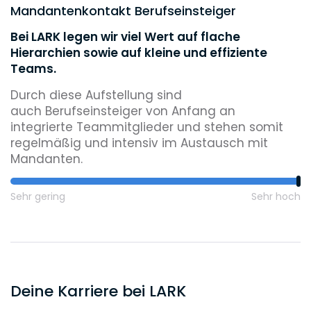
Mandantenkontakt Berufseinsteiger
Bei LARK legen wir viel Wert auf flache
Hierarchien sowie auf kleine und effiziente
Teams.
Durch diese Aufstellung sind
auch Berufseinsteiger von Anfang an
integrierte Teammitglieder und stehen somit
regelmäßig und intensiv im Austausch mit
Mandanten.
Sehr gering
Sehr hoch
Deine Karriere bei LARK