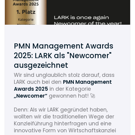
PMN Management Awards
2025: LARK als "Newcomer"
ausgezeichnet
Wir sind unglaublich stolz darauf, dass
LARK auch bei den
PMN Management
Awards 2025
in der Kategorie
„Newcomer”
gewonnen hat! 🚀
Denn: Als wir LARK gegründet haben,
wollten wir die traditionellen Wege der
Kanzleiführung hinterfragen und eine
innovative Form von Wirtschaftskanzlei