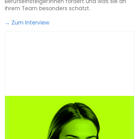
Berufseinsteiger:innen fördert und was sie an
ihrem Team besonders schätzt.
→ Zum Interview