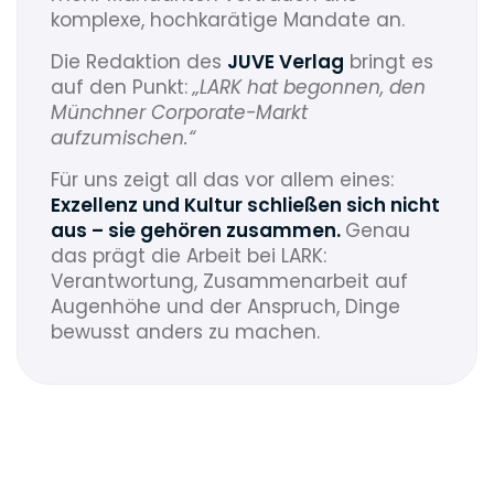
komplexe, hochkarätige Mandate an.
Die Redaktion des
JUVE Verlag
bringt es
auf den Punkt:
„LARK hat begonnen, den
Münchner Corporate-Markt
aufzumischen.“
Für uns zeigt all das vor allem eines:
Exzellenz und Kultur schließen sich nicht
aus – sie gehören zusammen.
Genau
das prägt die Arbeit bei LARK:
Verantwortung, Zusammenarbeit auf
Augenhöhe und der Anspruch, Dinge
bewusst anders zu machen.