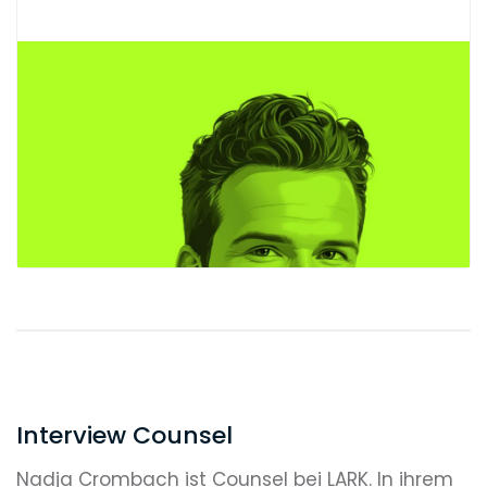
Interview Counsel
Nadja Crombach ist Counsel bei LARK. In ihrem