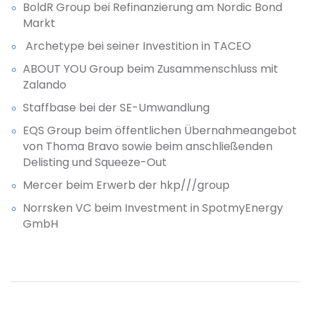
BoldR Group bei Refinanzierung am Nordic Bond
Markt
Archetype bei seiner Investition in TACEO
ABOUT YOU Group beim Zusammenschluss mit
Zalando
Staffbase bei der SE-Umwandlung
EQS Group beim öffentlichen Übernahmeangebot
von Thoma Bravo sowie beim anschließenden
Delisting und Squeeze-Out
Mercer beim Erwerb der hkp///group
Norrsken VC beim Investment in SpotmyEnergy
GmbH