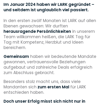
Im Januar 2024 haben wir LARK gegründet –
und seitdem ist unglaublich viel passiert.
In den ersten zwölf Monaten ist LARK auf allen
Ebenen gewachsen: Wir durften
herausragende Persönlichkeiten
in unserem
Team willkommen heißen, die LARK Tag für
Tag mit Kompetenz, Herzblut und Ideen
bereichern.
Gemeinsam
haben wir bedeutende Mandate
gewonnen, vertrauensvolle Beziehungen
aufgebaut und zahlreiche Deals erfolgreich
zum Abschluss gebracht.
Besonders stolz macht uns, dass viele
Mandanten sich
zum ersten Mal
für LARK
entschieden haben.
Doch unser Erfolg misst sich nicht nur in