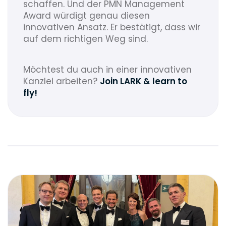
schaffen. Und der PMN Management
Award würdigt genau diesen
innovativen Ansatz. Er bestätigt, dass wir
auf dem richtigen Weg sind.
Möchtest du auch in einer innovativen
Kanzlei arbeiten?
Join LARK & learn to
fly!