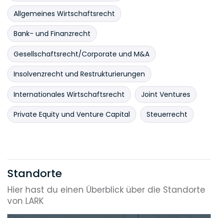
Allgemeines Wirtschaftsrecht
Bank- und Finanzrecht
Gesellschaftsrecht/Corporate und M&A
Insolvenzrecht und Restrukturierungen
Internationales Wirtschaftsrecht
Joint Ventures
Private Equity und Venture Capital
Steuerrecht
Standorte
Hier hast du einen Überblick über die Standorte
von LARK