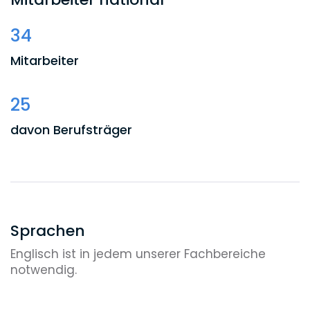
34
Mitarbeiter
25
davon Berufsträger
Sprachen
Englisch ist in jedem unserer Fachbereiche
notwendig.