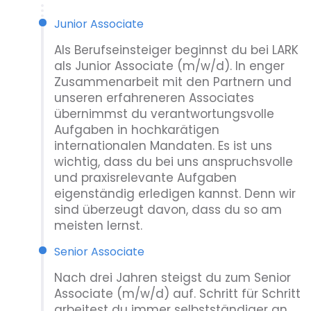
Junior Associate
Als Berufseinsteiger beginnst du bei LARK
als Junior Associate (m/w/d). In enger
Zusammenarbeit mit den Partnern und
unseren erfahreneren Associates
übernimmst du verantwor­tungs­volle
Aufgaben in hoch­karätigen
internationalen Mandaten. Es ist uns
wichtig, dass du bei uns anspruchsvolle
und praxisrelevante Aufgaben
eigenständig erledigen kannst. Denn wir
sind überzeugt davon, dass du so am
meisten lernst.
Senior Associate
Nach drei Jahren steigst du zum Senior
Associate (m/w/d) auf. Schritt für Schritt
arbeitest du immer selbstständiger an