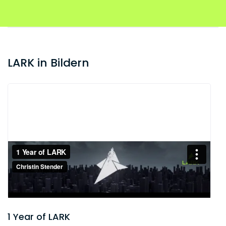
LARK in Bildern
1 Year of LARK