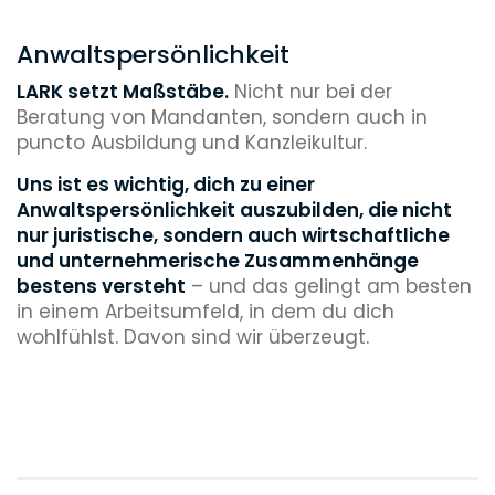
Anwaltspersönlichkeit
LARK setzt Maßstäbe.
Nicht nur bei der
Beratung von Mandanten, sondern auch in
puncto Ausbildung und Kanzleikultur.
Uns ist es wichtig, dich zu einer
Anwaltspersönlichkeit auszubilden, die nicht
nur juristische, sondern auch wirtschaftliche
und unternehmerische Zusammenhänge
bestens versteht
– und das gelingt am besten
in einem Arbeitsumfeld, in dem du dich
wohlfühlst. Davon sind wir überzeugt.