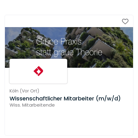
Köln
(
Vor Ort
)
Wissenschaftlicher Mitarbeiter (m/w/d)
Wiss. Mitarbeitende