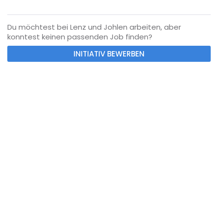
Du möchtest bei Lenz und Johlen arbeiten, aber
konntest keinen passenden Job finden?
INITIATIV BEWERBEN