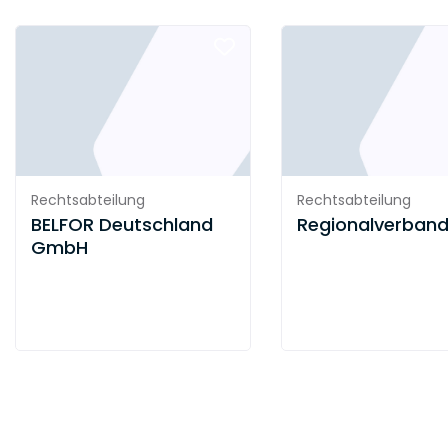
Rechtsabteilung
Rechtsabteilung
BELFOR Deutschland
Regionalverband
GmbH