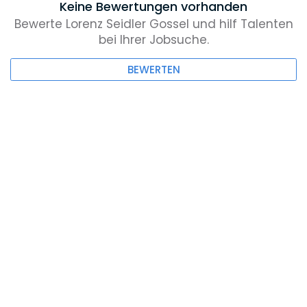
Keine Bewertungen vorhanden
Bewerte Lorenz Seidler Gossel und hilf Talenten
bei Ihrer Jobsuche.
BEWERTEN