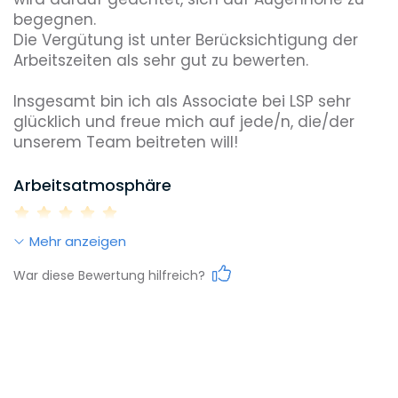
begegnen. 

Die Vergütung ist unter Berücksichtigung der 
Arbeitszeiten als sehr gut zu bewerten. 

Insgesamt bin ich als Associate bei LSP sehr 
glücklich und freue mich auf jede/n, die/der 
unserem Team beitreten will!
Arbeitsatmosphäre
Mehr anzeigen
Work-Life-Balance
War diese Bewertung hilfreich?
Karrieremöglichkeiten