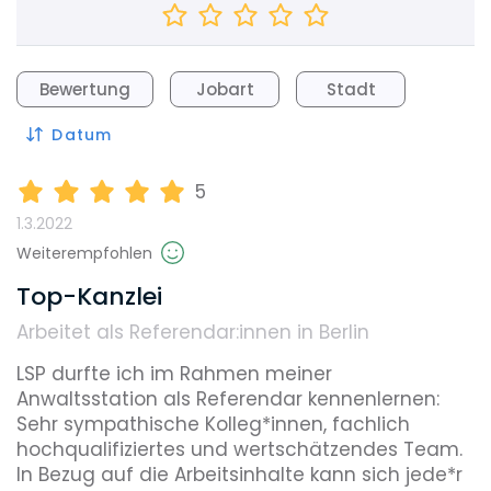
Bewertung
Jobart
Stadt
Datum
5
1.3.2022
Weiterempfohlen
Top-Kanzlei
Arbeitet als Referendar:innen in Berlin
LSP durfte ich im Rahmen meiner 
Anwaltsstation als Referendar kennenlernen: 
Sehr sympathische Kolleg*innen, fachlich 
hochqualifiziertes und wertschätzendes Team. 
In Bezug auf die Arbeitsinhalte kann sich jede*r 