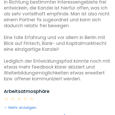
in Richtung bestimmter Interessengebiete frei 
entwickeln, die Kanzlei ist hierfür offen, was ich 
als sehr vorteilhaft empfinde. Man ist also nicht 
einem Partner fix zugeordnet und kann sich 
dadurch relativ frei bewegen.

Eine tolle Erfahrung und vor allem in Berlin mit 
Blick auf Fintech, Bank- und Kapitalmarktrecht 
eine einzigartige Kanzlei!

Lediglich der Entwicklungspfad könnte noch mit 
etwas mehr Feedback klarer skizziert und 
Weiterbildungsmöglichkeiten etwas erweitert 
bzw. offener kommuniziert werden.
Arbeitsatmosphäre
Mehr anzeigen
Work-Life-Balance