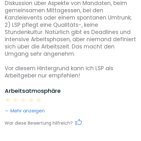
Diskussion über Aspekte von Mandaten, beim 
gemeinsamen Mittagessen, bei den 
Kanzleievents oder einem spontanen Umtrunk;

2) LSP pflegt eine Qualitäts-, keine 
Stundenkultur. Natürlich gibt es Deadlines und 
intensive Arbeitsphasen, aber niemand definiert 
sich über die Arbeitszeit. Das macht den 
Umgang sehr angenehm.

Vor diesem Hintergrund kann ich LSP als 
Arbeitsatmosphäre
Mehr anzeigen
Work-Life-Balance
War diese Bewertung hilfreich?