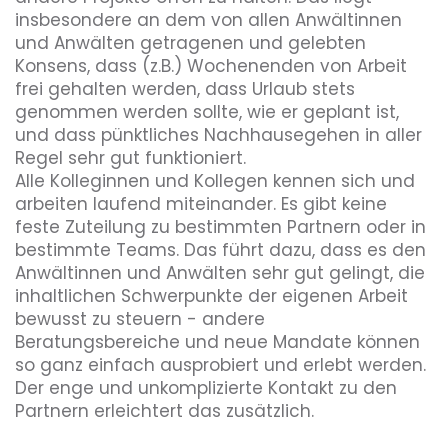
insbesondere an dem von allen Anwältinnen 
und Anwälten getragenen und gelebten 
Konsens, dass (z.B.) Wochenenden von Arbeit 
frei gehalten werden, dass Urlaub stets 
genommen werden sollte, wie er geplant ist, 
und dass pünktliches Nachhausegehen in aller 
Regel sehr gut funktioniert.

Alle Kolleginnen und Kollegen kennen sich und 
arbeiten laufend miteinander. Es gibt keine 
feste Zuteilung zu bestimmten Partnern oder in 
bestimmte Teams. Das führt dazu, dass es den 
Anwältinnen und Anwälten sehr gut gelingt, die 
inhaltlichen Schwerpunkte der eigenen Arbeit 
bewusst zu steuern - andere 
Beratungsbereiche und neue Mandate können 
so ganz einfach ausprobiert und erlebt werden. 
Der enge und unkomplizierte Kontakt zu den 
Partnern erleichtert das zusätzlich.