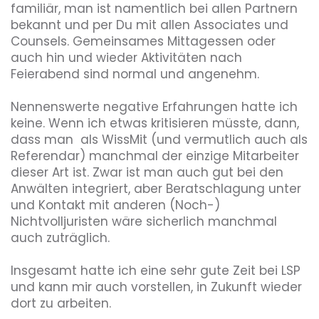
familiär, man ist namentlich bei allen Partnern 
bekannt und per Du mit allen Associates und 
Counsels. Gemeinsames Mittagessen oder 
auch hin und wieder Aktivitäten nach 
Feierabend sind normal und angenehm. 

Nennenswerte negative Erfahrungen hatte ich 
keine. Wenn ich etwas kritisieren müsste, dann, 
dass man  als WissMit (und vermutlich auch als 
Referendar) manchmal der einzige Mitarbeiter 
dieser Art ist. Zwar ist man auch gut bei den 
Anwälten integriert, aber Beratschlagung unter 
und Kontakt mit anderen (Noch-) 
Nichtvolljuristen wäre sicherlich manchmal 
auch zuträglich.

Insgesamt hatte ich eine sehr gute Zeit bei LSP 
und kann mir auch vorstellen, in Zukunft wieder 
dort zu arbeiten.