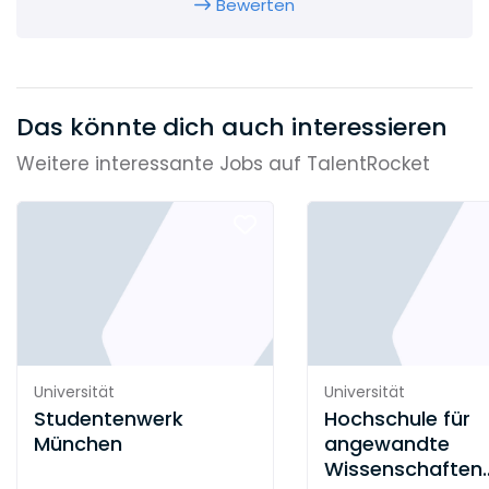
Bewerten
Das könnte dich auch interessieren
Weitere interessante Jobs auf TalentRocket
Universität
Universität
Studentenwerk
Hochschule für
München
angewandte
Wissenschaften