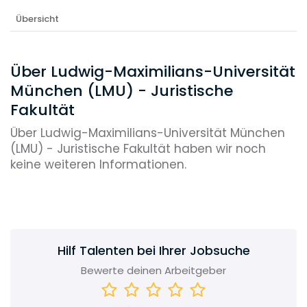
Übersicht
Über Ludwig-Maximilians-Universität
München (LMU) - Juristische
Fakultät
Über Ludwig-Maximilians-Universität München
(LMU) - Juristische Fakultät haben wir noch
keine weiteren Informationen.
Hilf Talenten bei Ihrer Jobsuche
Bewerte deinen Arbeitgeber